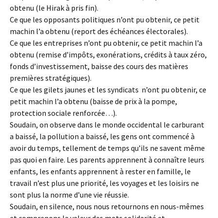
obtenu (le Hirak à pris fin).
Ce que les opposants politiques n’ont pu obtenir, ce petit
machin l’a obtenu (report des échéances électorales).
Ce que les entreprises n’ont pu obtenir, ce petit machin l’a
obtenu (remise d’impôts, exonérations, crédits à taux zéro,
fonds d’investissement, baisse des cours des matières
premières stratégiques).
Ce que les gilets jaunes et les syndicats n’ont pu obtenir, ce
petit machin l’a obtenu (baisse de prix à la pompe,
protection sociale renforcée…).
Soudain, on observe dans le monde occidental le carburant
a baissé, la pollution a baissé, les gens ont commencé à
avoir du temps, tellement de temps qu’ils ne savent même
pas quoi en faire. Les parents apprennent à connaître leurs
enfants, les enfants apprennent à rester en famille, le
travail n’est plus une priorité, les voyages et les loisirs ne
sont plus la norme d’une vie réussie.
Soudain, en silence, nous nous retournons en nous-mêmes