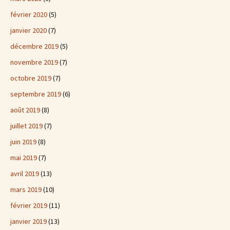
février 2020
(5)
janvier 2020
(7)
décembre 2019
(5)
novembre 2019
(7)
octobre 2019
(7)
septembre 2019
(6)
août 2019
(8)
juillet 2019
(7)
juin 2019
(8)
mai 2019
(7)
avril 2019
(13)
mars 2019
(10)
février 2019
(11)
janvier 2019
(13)