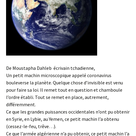
De Moustapha Dahleb écrivain tchadienne,
Un petit machin microscopique appelé coronavirus
bouleverse la planète. Quelque chose d’invisible est venu
pour faire sa loi. Il remet tout en question et chamboule
l’ordre établi. Tout se remet en place, autrement,
différemment.
Ce que les grandes puissances occidentales n’ont pu obtenir
en Syrie, en Lybie, au Yemen, ce petit machin l’a obtenu
(cessez-le-feu, trêve…).
Ce que l’armée algérienne n’a pu obtenir, ce petit machin l’a