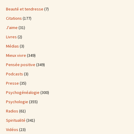
Beauté et tendresse
(7)
Citations
(177)
J'aime
(31)
Livres
(2)
Médias
(3)
Mieux vivre
(349)
Pensée positive
(349)
Podcasts
(3)
Presse
(35)
Psychogénéalogie
(300)
Psychologie
(355)
Radios
(61)
Spiritualité
(341)
Vidéos
(23)