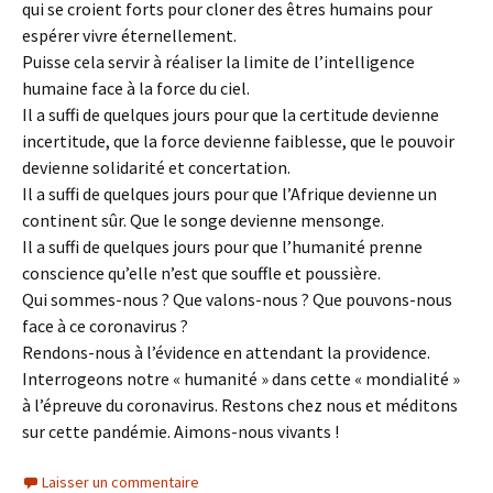
qui se croient forts pour cloner des êtres humains pour
espérer vivre éternellement.
Puisse cela servir à réaliser la limite de l’intelligence
humaine face à la force du ciel.
Il a suffi de quelques jours pour que la certitude devienne
incertitude, que la force devienne faiblesse, que le pouvoir
devienne solidarité et concertation.
Il a suffi de quelques jours pour que l’Afrique devienne un
continent sûr. Que le songe devienne mensonge.
Il a suffi de quelques jours pour que l’humanité prenne
conscience qu’elle n’est que souffle et poussière.
Qui sommes-nous ? Que valons-nous ? Que pouvons-nous
face à ce coronavirus ?
Rendons-nous à l’évidence en attendant la providence.
Interrogeons notre « humanité » dans cette « mondialité »
à l’épreuve du coronavirus. Restons chez nous et méditons
sur cette pandémie. Aimons-nous vivants !
Laisser un commentaire