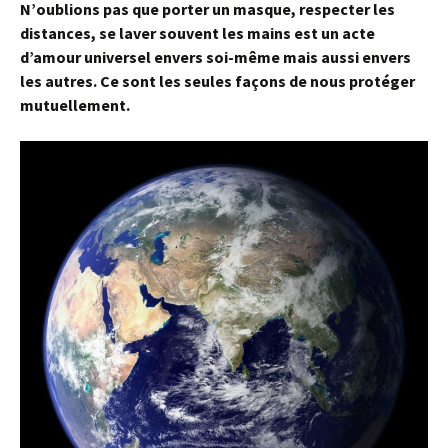
N’oublions pas que porter un masque, respecter les
distances, se laver souvent les mains est un acte
d’amour universel envers soi-même mais aussi envers
les autres. Ce sont les seules façons de nous protéger
mutuellement.