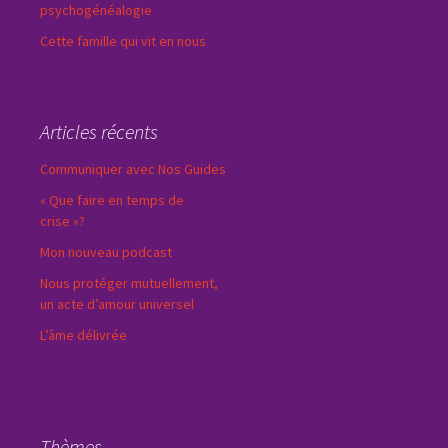
psychogénéalogie
Cette famille qui vit en nous
Articles récents
Communiquer avec Nos Guides
« Que faire en temps de
crise »?
Mon nouveau podcast
Nous protéger mutuellement,
un acte d’amour universel
L’âme délivrée
Thèmes