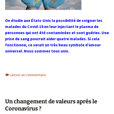
On étudie aux États-Unis la possibilité de soigner les
malades du Covid-19 en leur injectant le plasma de
personnes qui ont été contaminées et sont guéries. Une
prise de sang pourrait aider quatre malades. Si cela
fonctionne, ce serait un très beau symbole d’amour
universel. Nous sommes tous unis.
Laisser un commentaire
Un changement de valeurs après le
Coronavirus ?