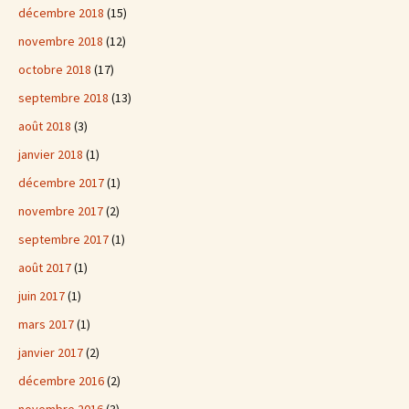
décembre 2018
(15)
novembre 2018
(12)
octobre 2018
(17)
septembre 2018
(13)
août 2018
(3)
janvier 2018
(1)
décembre 2017
(1)
novembre 2017
(2)
septembre 2017
(1)
août 2017
(1)
juin 2017
(1)
mars 2017
(1)
janvier 2017
(2)
décembre 2016
(2)