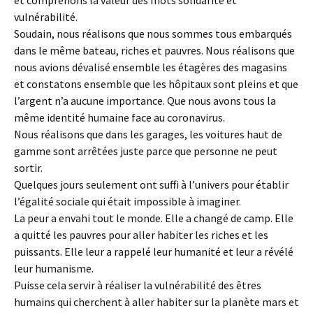
et comprenons la valeur des mots solidarité et
vulnérabilité.
Soudain, nous réalisons que nous sommes tous embarqués
dans le même bateau, riches et pauvres. Nous réalisons que
nous avions dévalisé ensemble les étagères des magasins
et constatons ensemble que les hôpitaux sont pleins et que
l’argent n’a aucune importance. Que nous avons tous la
même identité humaine face au coronavirus.
Nous réalisons que dans les garages, les voitures haut de
gamme sont arrêtées juste parce que personne ne peut
sortir.
Quelques jours seulement ont suffi à l’univers pour établir
l’égalité sociale qui était impossible à imaginer.
La peur a envahi tout le monde. Elle a changé de camp. Elle
a quitté les pauvres pour aller habiter les riches et les
puissants. Elle leur a rappelé leur humanité et leur a révélé
leur humanisme.
Puisse cela servir à réaliser la vulnérabilité des êtres
humains qui cherchent à aller habiter sur la planète mars et