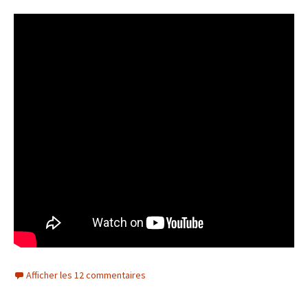
Afficher les 12 commentaires