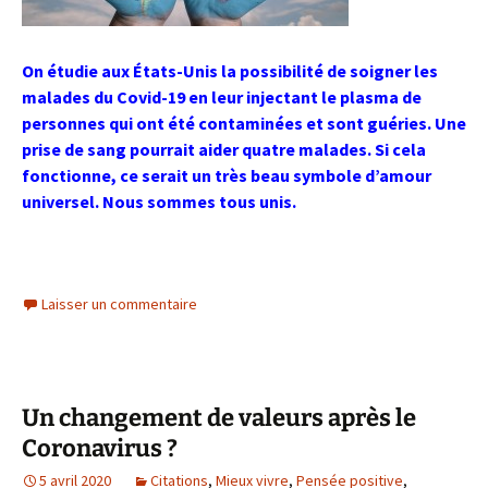
On étudie aux États-Unis la possibilité de soigner les
malades du Covid-19 en leur injectant le plasma de
personnes qui ont été contaminées et sont guéries. Une
prise de sang pourrait aider quatre malades. Si cela
fonctionne, ce serait un très beau symbole d’amour
universel. Nous sommes tous unis.
Laisser un commentaire
Un changement de valeurs après le
Coronavirus ?
5 avril 2020
Citations
,
Mieux vivre
,
Pensée positive
,