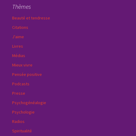
Thèmes
Beauté et tendresse
Citations
J'aime
Livres
Médias
Mieux vivre
Pensée positive
Podcasts
Presse
Psychogénéalogie
Psychologie
Radios
Spiritualité