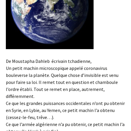
De Moustapha Dahleb écrivain tchadienne,
Un petit machin microscopique appelé coronavirus
bouleverse la planète. Quelque chose d’invisible est venu
pour faire sa loi. Il remet tout en question et chamboule
l’ordre établi. Tout se remet en place, autrement,
différemment.
Ce que les grandes puissances occidentales n’ont pu obtenir
en Syrie, en Lybie, au Yemen, ce petit machin l’a obtenu
(cessez-le-feu, trêve…).
Ce que l’armée algérienne n’a pu obtenir, ce petit machin l’a