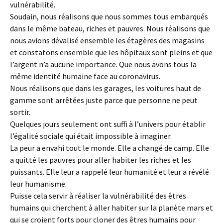
vulnérabilité.
Soudain, nous réalisons que nous sommes tous embarqués
dans le même bateau, riches et pauvres. Nous réalisons que
nous avions dévalisé ensemble les étagères des magasins
et constatons ensemble que les hôpitaux sont pleins et que
l’argent n’a aucune importance. Que nous avons tous la
même identité humaine face au coronavirus.
Nous réalisons que dans les garages, les voitures haut de
gamme sont arrêtées juste parce que personne ne peut
sortir.
Quelques jours seulement ont suffi à l’univers pour établir
l’égalité sociale qui était impossible à imaginer.
La peur a envahi tout le monde. Elle a changé de camp. Elle
a quitté les pauvres pour aller habiter les riches et les
puissants. Elle leur a rappelé leur humanité et leur a révélé
leur humanisme.
Puisse cela servir à réaliser la vulnérabilité des êtres
humains qui cherchent à aller habiter sur la planète mars et
qui se croient forts pour cloner des êtres humains pour