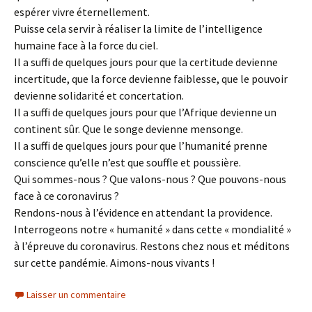
espérer vivre éternellement.
Puisse cela servir à réaliser la limite de l’intelligence
humaine face à la force du ciel.
Il a suffi de quelques jours pour que la certitude devienne
incertitude, que la force devienne faiblesse, que le pouvoir
devienne solidarité et concertation.
Il a suffi de quelques jours pour que l’Afrique devienne un
continent sûr. Que le songe devienne mensonge.
Il a suffi de quelques jours pour que l’humanité prenne
conscience qu’elle n’est que souffle et poussière.
Qui sommes-nous ? Que valons-nous ? Que pouvons-nous
face à ce coronavirus ?
Rendons-nous à l’évidence en attendant la providence.
Interrogeons notre « humanité » dans cette « mondialité »
à l’épreuve du coronavirus. Restons chez nous et méditons
sur cette pandémie. Aimons-nous vivants !
Laisser un commentaire