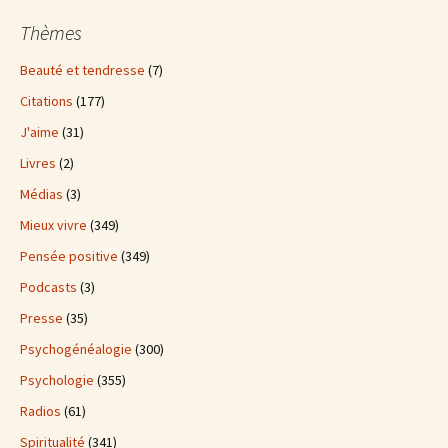
Thèmes
Beauté et tendresse
(7)
Citations
(177)
J'aime
(31)
Livres
(2)
Médias
(3)
Mieux vivre
(349)
Pensée positive
(349)
Podcasts
(3)
Presse
(35)
Psychogénéalogie
(300)
Psychologie
(355)
Radios
(61)
Spiritualité
(341)