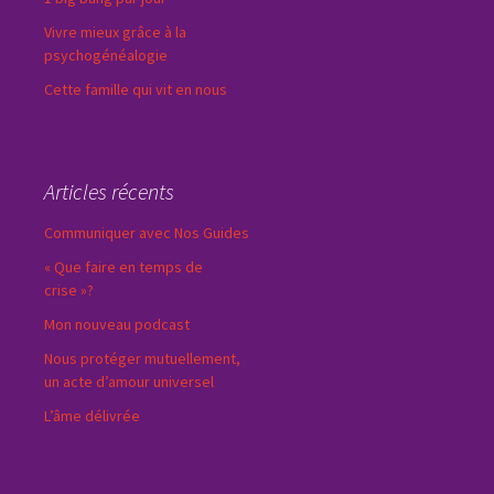
Vivre mieux grâce à la
psychogénéalogie
Cette famille qui vit en nous
Articles récents
Communiquer avec Nos Guides
« Que faire en temps de
crise »?
Mon nouveau podcast
Nous protéger mutuellement,
un acte d’amour universel
L’âme délivrée