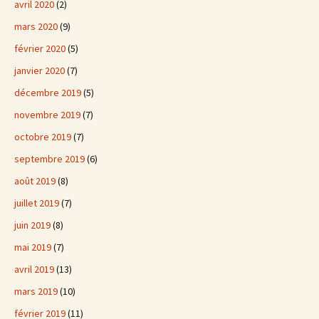
avril 2020
(2)
mars 2020
(9)
février 2020
(5)
janvier 2020
(7)
décembre 2019
(5)
novembre 2019
(7)
octobre 2019
(7)
septembre 2019
(6)
août 2019
(8)
juillet 2019
(7)
juin 2019
(8)
mai 2019
(7)
avril 2019
(13)
mars 2019
(10)
février 2019
(11)