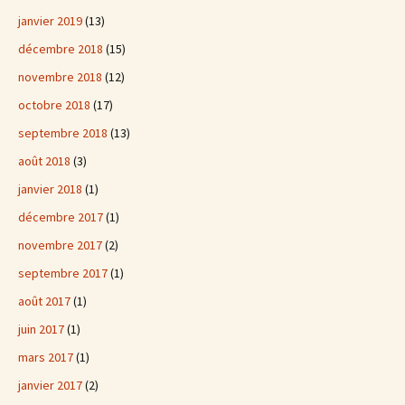
janvier 2019
(13)
décembre 2018
(15)
novembre 2018
(12)
octobre 2018
(17)
septembre 2018
(13)
août 2018
(3)
janvier 2018
(1)
décembre 2017
(1)
novembre 2017
(2)
septembre 2017
(1)
août 2017
(1)
juin 2017
(1)
mars 2017
(1)
janvier 2017
(2)