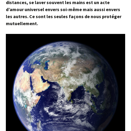
distances, se laver souvent les mains est un acte
d’amour universel envers soi-même mais aussi envers
les autres. Ce sont les seules façons de nous protéger
mutuellement.