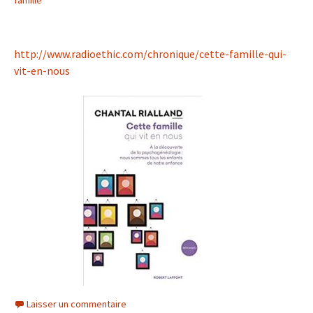
famille
http://www.radioethic.com/chronique/cette-famille-qui-
vit-en-nous
Laisser un commentaire