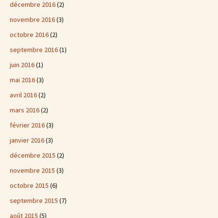
décembre 2016
(2)
novembre 2016
(3)
octobre 2016
(2)
septembre 2016
(1)
juin 2016
(1)
mai 2016
(3)
avril 2016
(2)
mars 2016
(2)
février 2016
(3)
janvier 2016
(3)
décembre 2015
(2)
novembre 2015
(3)
octobre 2015
(6)
septembre 2015
(7)
août 2015
(5)