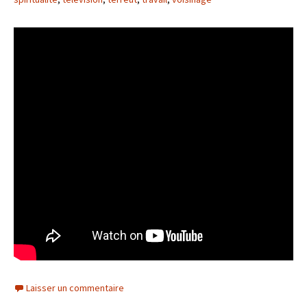
Laisser un commentaire