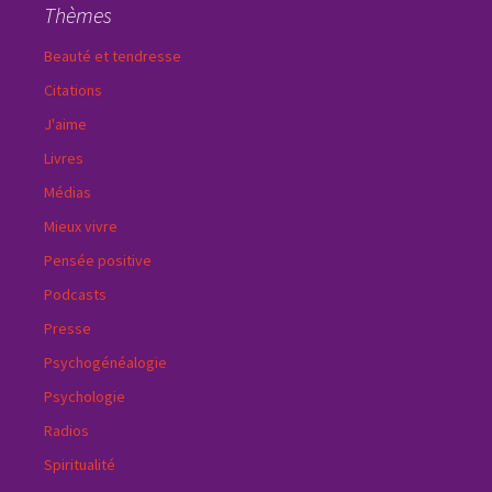
Thèmes
Beauté et tendresse
Citations
J'aime
Livres
Médias
Mieux vivre
Pensée positive
Podcasts
Presse
Psychogénéalogie
Psychologie
Radios
Spiritualité