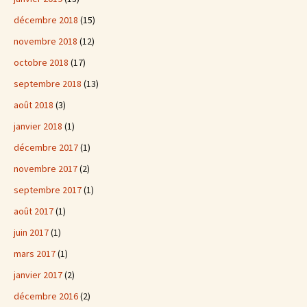
décembre 2018
(15)
novembre 2018
(12)
octobre 2018
(17)
septembre 2018
(13)
août 2018
(3)
janvier 2018
(1)
décembre 2017
(1)
novembre 2017
(2)
septembre 2017
(1)
août 2017
(1)
juin 2017
(1)
mars 2017
(1)
janvier 2017
(2)
décembre 2016
(2)