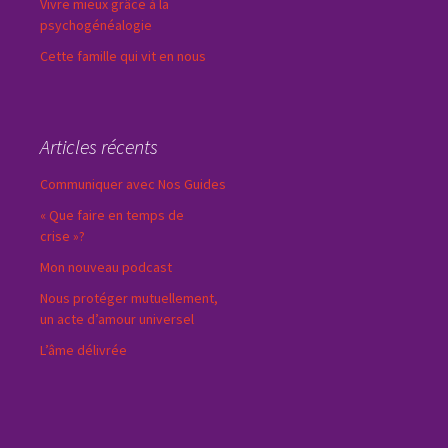
Vivre mieux grâce à la
psychogénéalogie
Cette famille qui vit en nous
Articles récents
Communiquer avec Nos Guides
« Que faire en temps de
crise »?
Mon nouveau podcast
Nous protéger mutuellement,
un acte d’amour universel
L’âme délivrée