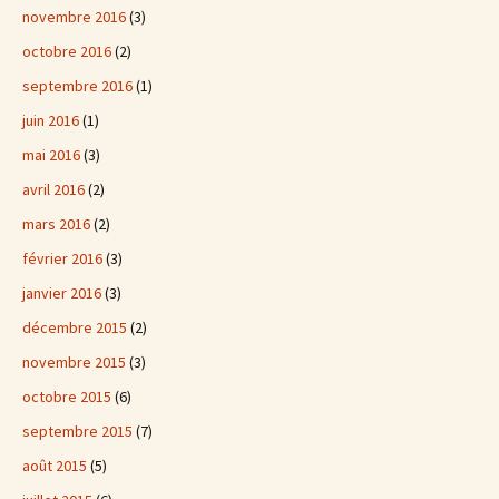
novembre 2016
(3)
octobre 2016
(2)
septembre 2016
(1)
juin 2016
(1)
mai 2016
(3)
avril 2016
(2)
mars 2016
(2)
février 2016
(3)
janvier 2016
(3)
décembre 2015
(2)
novembre 2015
(3)
octobre 2015
(6)
septembre 2015
(7)
août 2015
(5)