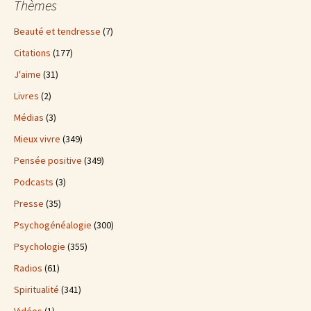
Thèmes
Beauté et tendresse
(7)
Citations
(177)
J'aime
(31)
Livres
(2)
Médias
(3)
Mieux vivre
(349)
Pensée positive
(349)
Podcasts
(3)
Presse
(35)
Psychogénéalogie
(300)
Psychologie
(355)
Radios
(61)
Spiritualité
(341)