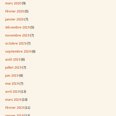
mars 2020
(9)
février 2020
(5)
janvier 2020
(7)
décembre 2019
(5)
novembre 2019
(7)
octobre 2019
(7)
septembre 2019
(6)
août 2019
(8)
juillet 2019
(7)
juin 2019
(8)
mai 2019
(7)
avril 2019
(13)
mars 2019
(10)
février 2019
(11)
janvier 2019
(13)