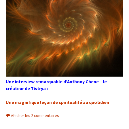
Une interview remarquable d’Anthony Chene – le
créateur de Tistrya :
Une magnifique leçon de spiritualité au quotidien
Afficher les 2 commentaires