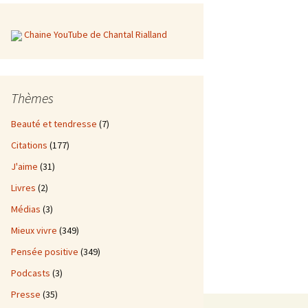
Chaine YouTube de Chantal Rialland
Thèmes
Beauté et tendresse
(7)
Citations
(177)
J'aime
(31)
Livres
(2)
Médias
(3)
Mieux vivre
(349)
Pensée positive
(349)
Podcasts
(3)
Presse
(35)