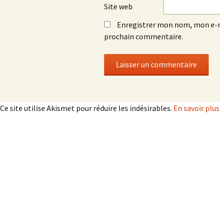
Site web
Enregistrer mon nom, mon e-m
prochain commentaire.
Ce site utilise Akismet pour réduire les indésirables.
En savoir plu