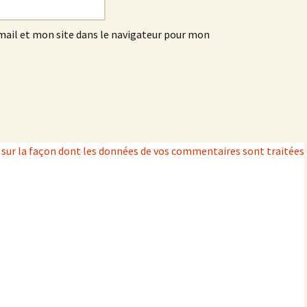
ail et mon site dans le navigateur pour mon
s sur la façon dont les données de vos commentaires sont traitées
.