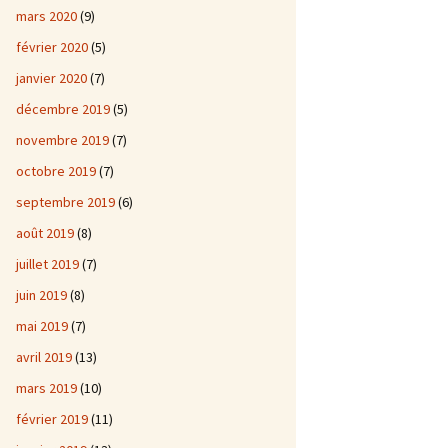
mars 2020
(9)
février 2020
(5)
janvier 2020
(7)
décembre 2019
(5)
novembre 2019
(7)
octobre 2019
(7)
septembre 2019
(6)
août 2019
(8)
juillet 2019
(7)
juin 2019
(8)
mai 2019
(7)
avril 2019
(13)
mars 2019
(10)
février 2019
(11)