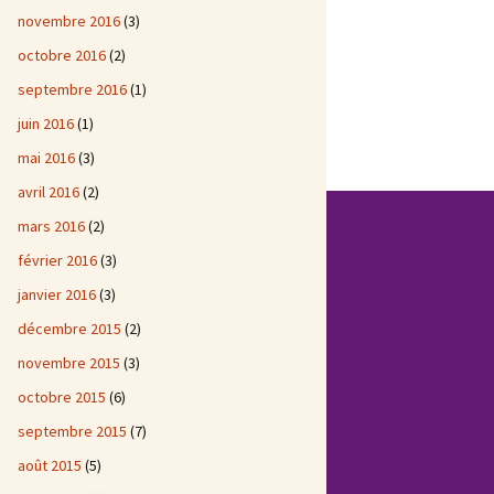
novembre 2016
(3)
octobre 2016
(2)
septembre 2016
(1)
juin 2016
(1)
mai 2016
(3)
avril 2016
(2)
mars 2016
(2)
février 2016
(3)
janvier 2016
(3)
décembre 2015
(2)
novembre 2015
(3)
octobre 2015
(6)
septembre 2015
(7)
août 2015
(5)