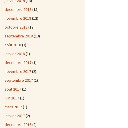
janvier 2019
(13)
décembre 2018
(15)
novembre 2018
(12)
octobre 2018
(17)
septembre 2018
(13)
août 2018
(3)
janvier 2018
(1)
décembre 2017
(1)
novembre 2017
(2)
septembre 2017
(1)
août 2017
(1)
juin 2017
(1)
mars 2017
(1)
janvier 2017
(2)
décembre 2016
(2)