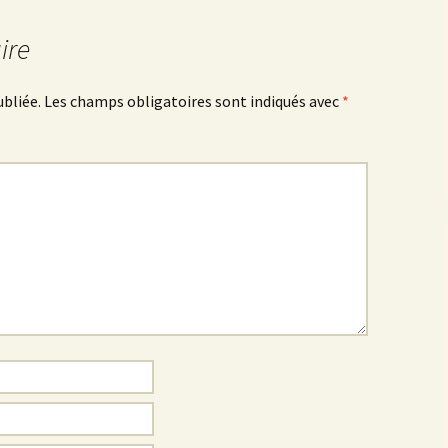
ire
ubliée.
Les champs obligatoires sont indiqués avec
*