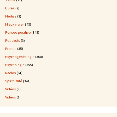
J'aime
(31)
Livres
(2)
Médias
(3)
Mieux vivre
(349)
Pensée positive
(349)
Podcasts
(3)
Presse
(35)
Psychogénéalogie
(300)
Psychologie
(355)
Radios
(61)
Spiritualité
(341)
Vidéos
(23)
Vidéos
(1)