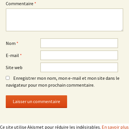
Commentaire
*
Nom
*
E-mail
*
Site web
Enregistrer mon nom, mon e-mail et mon site dans le
navigateur pour mon prochain commentaire.
Ce site utilise Akismet pour réduire les indésirables.
En savoir plus