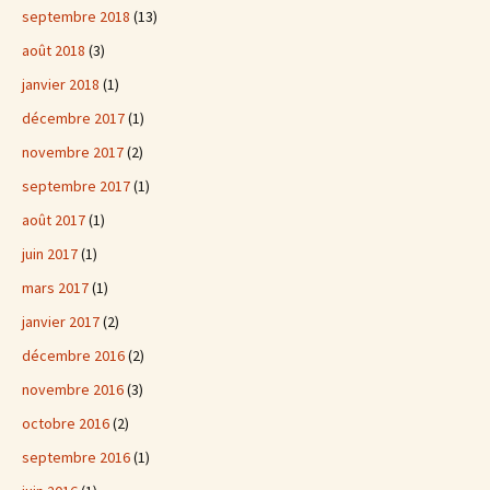
septembre 2018
(13)
août 2018
(3)
janvier 2018
(1)
décembre 2017
(1)
novembre 2017
(2)
septembre 2017
(1)
août 2017
(1)
juin 2017
(1)
mars 2017
(1)
janvier 2017
(2)
décembre 2016
(2)
novembre 2016
(3)
octobre 2016
(2)
septembre 2016
(1)