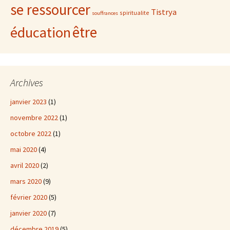
se ressourcer
Tistrya
spiritualite
souffrances
être
éducation
Archives
janvier 2023
(1)
novembre 2022
(1)
octobre 2022
(1)
mai 2020
(4)
avril 2020
(2)
mars 2020
(9)
février 2020
(5)
janvier 2020
(7)
décembre 2019
(5)