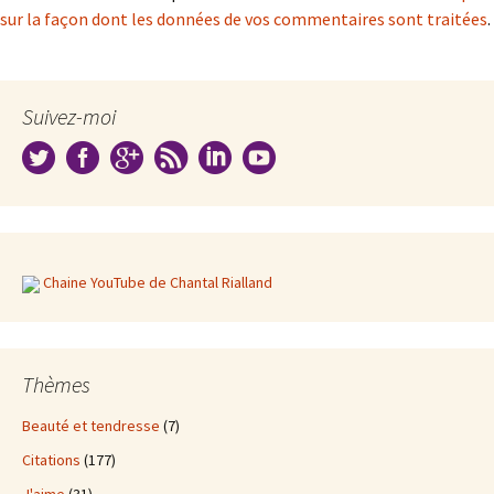
sur la façon dont les données de vos commentaires sont traitées
.
Suivez-moi
Chaine YouTube de Chantal Rialland
Thèmes
Beauté et tendresse
(7)
Citations
(177)