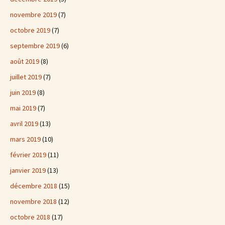
novembre 2019
(7)
octobre 2019
(7)
septembre 2019
(6)
août 2019
(8)
juillet 2019
(7)
juin 2019
(8)
mai 2019
(7)
avril 2019
(13)
mars 2019
(10)
février 2019
(11)
janvier 2019
(13)
décembre 2018
(15)
novembre 2018
(12)
octobre 2018
(17)