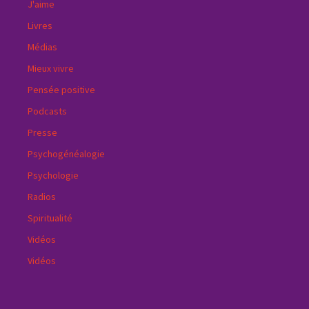
J'aime
Livres
Médias
Mieux vivre
Pensée positive
Podcasts
Presse
Psychogénéalogie
Psychologie
Radios
Spiritualité
Vidéos
Vidéos