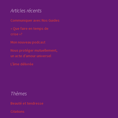
Articles récents
Communiquer avec Nos Guides
« Que faire en temps de
crise »?
Mon nouveau podcast
Nous protéger mutuellement,
un acte d’amour universel
L’âme délivrée
Thèmes
Beauté et tendresse
Citations