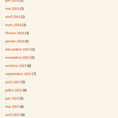
juin 2016
(1)
mai 2016
(3)
avril 2016
(2)
mars 2016
(2)
février 2016
(3)
janvier 2016
(3)
décembre 2015
(2)
novembre 2015
(3)
octobre 2015
(6)
septembre 2015
(7)
août 2015
(5)
juillet 2015
(6)
juin 2015
(5)
mai 2015
(6)
avril 2015
(6)