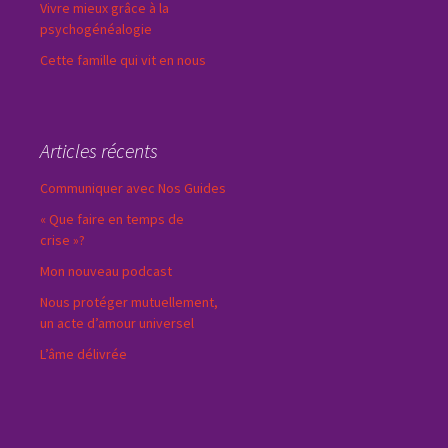
Vivre mieux grâce à la
psychogénéalogie
Cette famille qui vit en nous
Articles récents
Communiquer avec Nos Guides
« Que faire en temps de
crise »?
Mon nouveau podcast
Nous protéger mutuellement,
un acte d’amour universel
L’âme délivrée