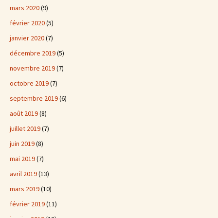
mars 2020
(9)
février 2020
(5)
janvier 2020
(7)
décembre 2019
(5)
novembre 2019
(7)
octobre 2019
(7)
septembre 2019
(6)
août 2019
(8)
juillet 2019
(7)
juin 2019
(8)
mai 2019
(7)
avril 2019
(13)
mars 2019
(10)
février 2019
(11)