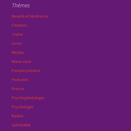
Thèmes
Beauté et tendresse
Citations
J'aime
Livres
Médias
Mieux vivre
Pensée positive
Podcasts
Presse
Psychogénéalogie
Psychologie
Radios
Spiritualité