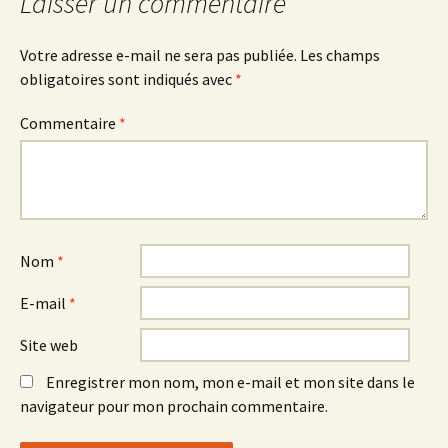
Laisser un commentaire
Votre adresse e-mail ne sera pas publiée.
Les champs
obligatoires sont indiqués avec
*
Commentaire
*
Nom
*
E-mail
*
Site web
Enregistrer mon nom, mon e-mail et mon site dans le
navigateur pour mon prochain commentaire.