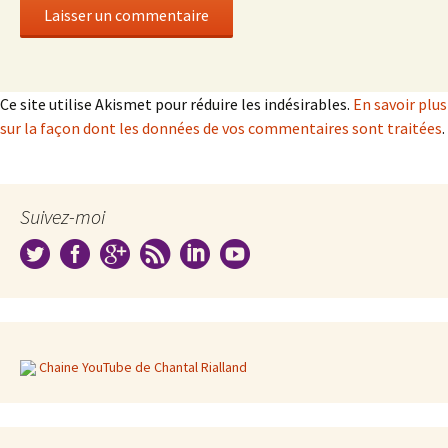
Ce site utilise Akismet pour réduire les indésirables.
En savoir plus
sur la façon dont les données de vos commentaires sont traitées
.
Suivez-moi
Chaine YouTube de Chantal Rialland