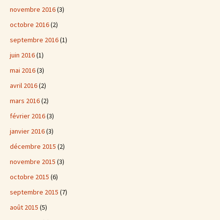
novembre 2016
(3)
octobre 2016
(2)
septembre 2016
(1)
juin 2016
(1)
mai 2016
(3)
avril 2016
(2)
mars 2016
(2)
février 2016
(3)
janvier 2016
(3)
décembre 2015
(2)
novembre 2015
(3)
octobre 2015
(6)
septembre 2015
(7)
août 2015
(5)