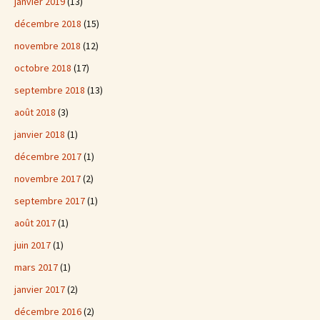
janvier 2019
(13)
décembre 2018
(15)
novembre 2018
(12)
octobre 2018
(17)
septembre 2018
(13)
août 2018
(3)
janvier 2018
(1)
décembre 2017
(1)
novembre 2017
(2)
septembre 2017
(1)
août 2017
(1)
juin 2017
(1)
mars 2017
(1)
janvier 2017
(2)
décembre 2016
(2)