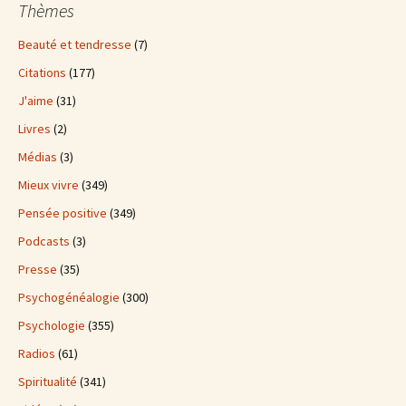
Thèmes
Beauté et tendresse
(7)
Citations
(177)
J'aime
(31)
Livres
(2)
Médias
(3)
Mieux vivre
(349)
Pensée positive
(349)
Podcasts
(3)
Presse
(35)
Psychogénéalogie
(300)
Psychologie
(355)
Radios
(61)
Spiritualité
(341)