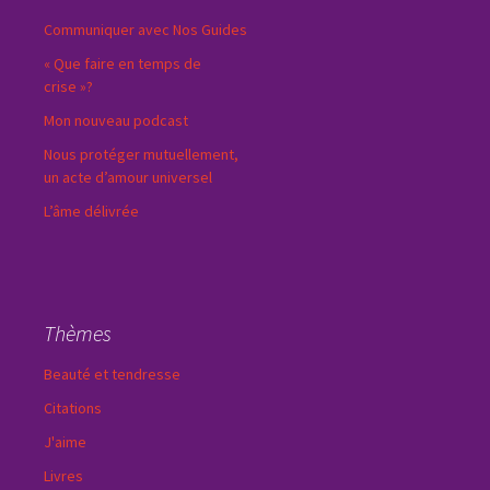
Communiquer avec Nos Guides
« Que faire en temps de
crise »?
Mon nouveau podcast
Nous protéger mutuellement,
un acte d’amour universel
L’âme délivrée
Thèmes
Beauté et tendresse
Citations
J'aime
Livres