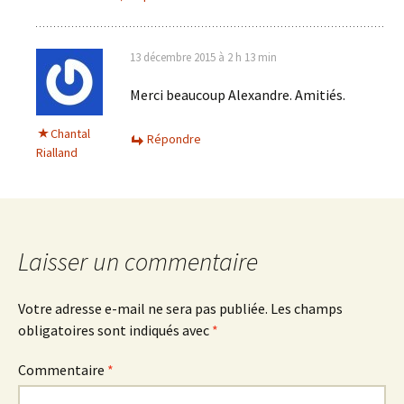
13 décembre 2015 à 2 h 13 min
Merci beaucoup Alexandre. Amitiés.
Chantal
Répondre
Rialland
Laisser un commentaire
Votre adresse e-mail ne sera pas publiée.
Les champs
obligatoires sont indiqués avec
*
Commentaire
*