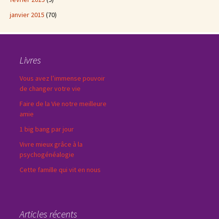
janvier 2015
(70)
Livres
Vous avez l’immense pouvoir
de changer votre vie
Faire de la Vie notre meilleure
amie
1 big bang par jour
Vivre mieux grâce à la
psychogénéalogie
Cette famille qui vit en nous
Articles récents