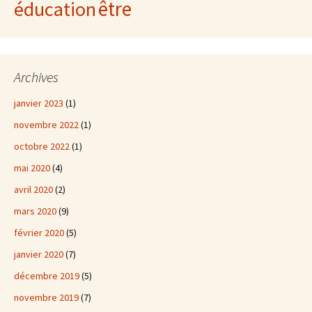
être
éducation
Archives
janvier 2023
(1)
novembre 2022
(1)
octobre 2022
(1)
mai 2020
(4)
avril 2020
(2)
mars 2020
(9)
février 2020
(5)
janvier 2020
(7)
décembre 2019
(5)
novembre 2019
(7)