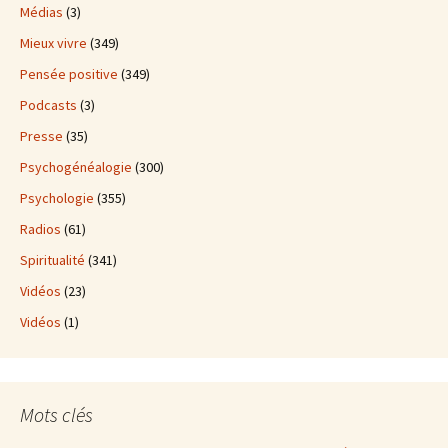
Médias
(3)
Mieux vivre
(349)
Pensée positive
(349)
Podcasts
(3)
Presse
(35)
Psychogénéalogie
(300)
Psychologie
(355)
Radios
(61)
Spiritualité
(341)
Vidéos
(23)
Vidéos
(1)
Mots clés