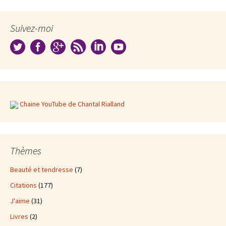
Suivez-moi
Chaine YouTube de Chantal Rialland
Thèmes
Beauté et tendresse
(7)
Citations
(177)
J'aime
(31)
Livres
(2)