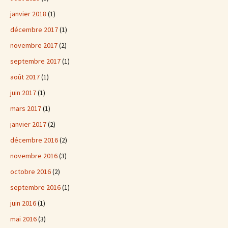
janvier 2018
(1)
décembre 2017
(1)
novembre 2017
(2)
septembre 2017
(1)
août 2017
(1)
juin 2017
(1)
mars 2017
(1)
janvier 2017
(2)
décembre 2016
(2)
novembre 2016
(3)
octobre 2016
(2)
septembre 2016
(1)
juin 2016
(1)
mai 2016
(3)