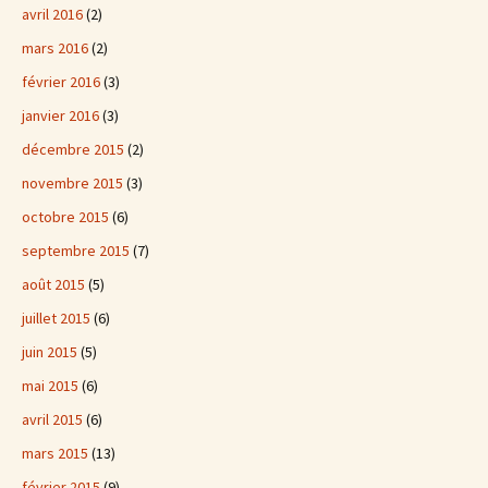
avril 2016
(2)
mars 2016
(2)
février 2016
(3)
janvier 2016
(3)
décembre 2015
(2)
novembre 2015
(3)
octobre 2015
(6)
septembre 2015
(7)
août 2015
(5)
juillet 2015
(6)
juin 2015
(5)
mai 2015
(6)
avril 2015
(6)
mars 2015
(13)
février 2015
(9)