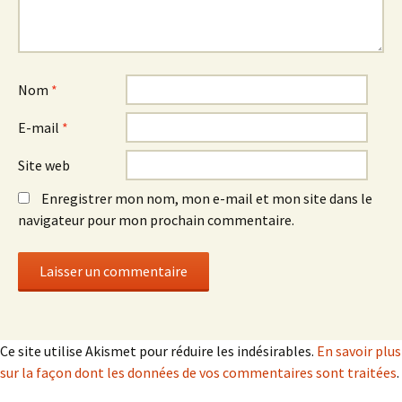
Nom
*
E-mail
*
Site web
Enregistrer mon nom, mon e-mail et mon site dans le
navigateur pour mon prochain commentaire.
Ce site utilise Akismet pour réduire les indésirables.
En savoir plus
sur la façon dont les données de vos commentaires sont traitées
.