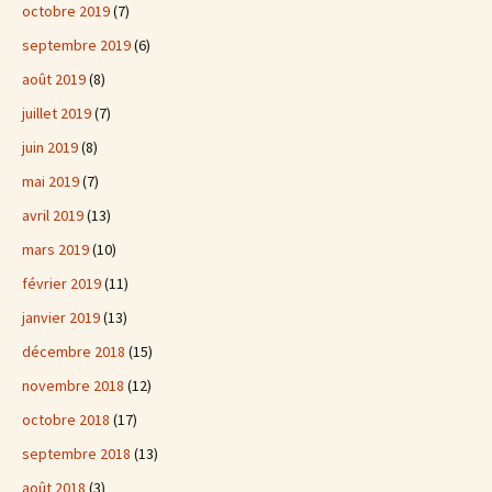
octobre 2019
(7)
septembre 2019
(6)
août 2019
(8)
juillet 2019
(7)
juin 2019
(8)
mai 2019
(7)
avril 2019
(13)
mars 2019
(10)
février 2019
(11)
janvier 2019
(13)
décembre 2018
(15)
novembre 2018
(12)
octobre 2018
(17)
septembre 2018
(13)
août 2018
(3)