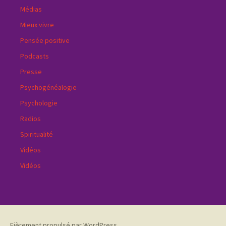
Médias
Mieux vivre
Pensée positive
Podcasts
Presse
Psychogénéalogie
Psychologie
Radios
Spiritualité
Vidéos
Vidéos
Fièrement propulsé par WordPress