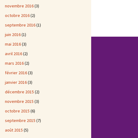
novembre 2016
(3)
octobre 2016
(2)
septembre 2016
(1)
juin 2016
(1)
mai 2016
(3)
avril 2016
(2)
mars 2016
(2)
février 2016
(3)
janvier 2016
(3)
décembre 2015
(2)
novembre 2015
(3)
octobre 2015
(6)
septembre 2015
(7)
août 2015
(5)