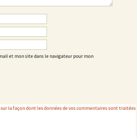
ail et mon site dans le navigateur pour mon
s sur la façon dont les données de vos commentaires sont traitées
.