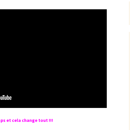
ps et cela change tout !!!