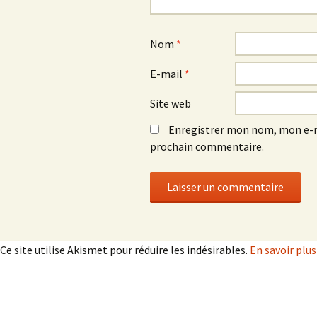
Nom
*
E-mail
*
Site web
Enregistrer mon nom, mon e-m
prochain commentaire.
Ce site utilise Akismet pour réduire les indésirables.
En savoir plu