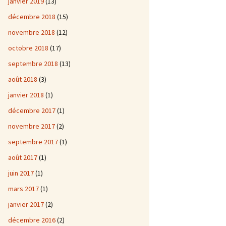
janvier 2019
(13)
décembre 2018
(15)
novembre 2018
(12)
octobre 2018
(17)
septembre 2018
(13)
août 2018
(3)
janvier 2018
(1)
décembre 2017
(1)
novembre 2017
(2)
septembre 2017
(1)
août 2017
(1)
juin 2017
(1)
mars 2017
(1)
janvier 2017
(2)
décembre 2016
(2)