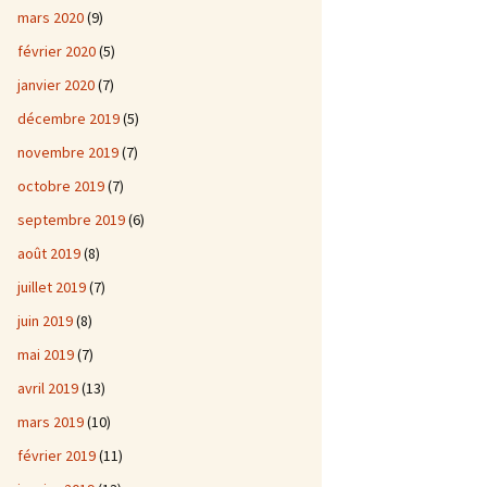
mars 2020
(9)
février 2020
(5)
janvier 2020
(7)
décembre 2019
(5)
novembre 2019
(7)
octobre 2019
(7)
septembre 2019
(6)
août 2019
(8)
juillet 2019
(7)
juin 2019
(8)
mai 2019
(7)
avril 2019
(13)
mars 2019
(10)
février 2019
(11)