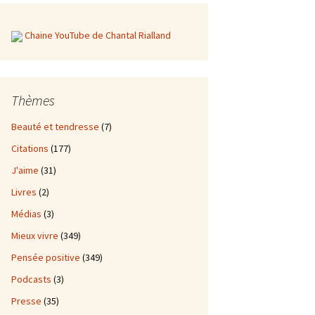
Chaine YouTube de Chantal Rialland
Thèmes
Beauté et tendresse
(7)
Citations
(177)
J'aime
(31)
Livres
(2)
Médias
(3)
Mieux vivre
(349)
Pensée positive
(349)
Podcasts
(3)
Presse
(35)