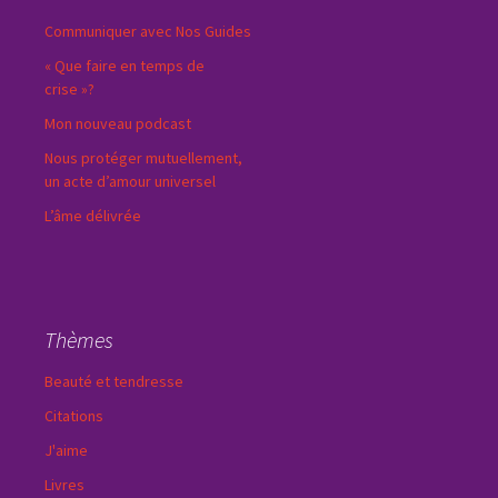
Communiquer avec Nos Guides
« Que faire en temps de
crise »?
Mon nouveau podcast
Nous protéger mutuellement,
un acte d’amour universel
L’âme délivrée
Thèmes
Beauté et tendresse
Citations
J'aime
Livres