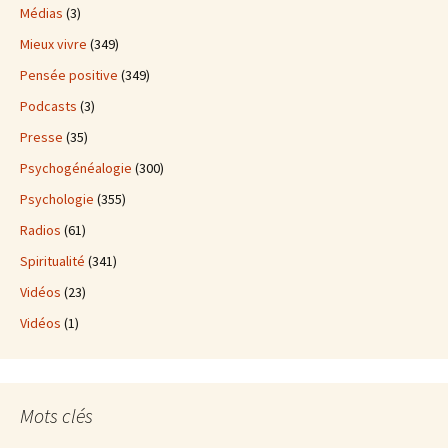
Médias
(3)
Mieux vivre
(349)
Pensée positive
(349)
Podcasts
(3)
Presse
(35)
Psychogénéalogie
(300)
Psychologie
(355)
Radios
(61)
Spiritualité
(341)
Vidéos
(23)
Vidéos
(1)
Mots clés