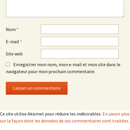
Nom
*
E-mail
*
Site web
Enregistrer mon nom, mon e-mail et mon site dans le
navigateur pour mon prochain commentaire.
Ce site utilise Akismet pour réduire les indésirables.
En savoir plus
sur la façon dont les données de vos commentaires sont traitées
.