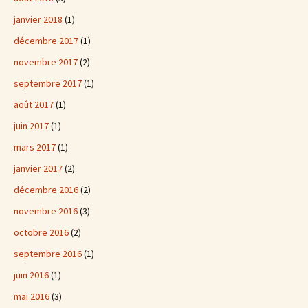
janvier 2018
(1)
décembre 2017
(1)
novembre 2017
(2)
septembre 2017
(1)
août 2017
(1)
juin 2017
(1)
mars 2017
(1)
janvier 2017
(2)
décembre 2016
(2)
novembre 2016
(3)
octobre 2016
(2)
septembre 2016
(1)
juin 2016
(1)
mai 2016
(3)