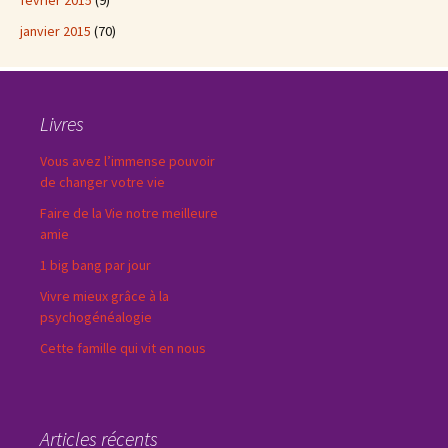
février 2015
(9)
janvier 2015
(70)
Livres
Vous avez l’immense pouvoir
de changer votre vie
Faire de la Vie notre meilleure
amie
1 big bang par jour
Vivre mieux grâce à la
psychogénéalogie
Cette famille qui vit en nous
Articles récents