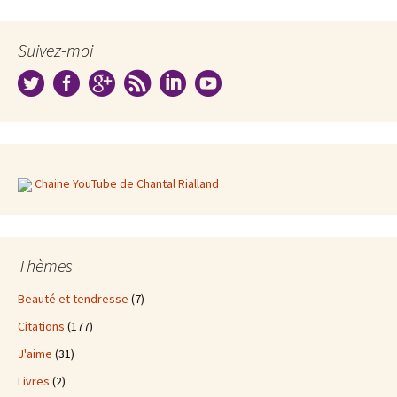
Suivez-moi
Chaine YouTube de Chantal Rialland
Thèmes
Beauté et tendresse
(7)
Citations
(177)
J'aime
(31)
Livres
(2)