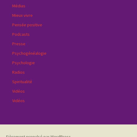
Médias
Mieux vivre
Pensée positive
Podcasts
Presse
Psychogénéalogie
Psychologie
Radios
Spiritualité
Vidéos
Vidéos
Fièrement propulsé par WordPress