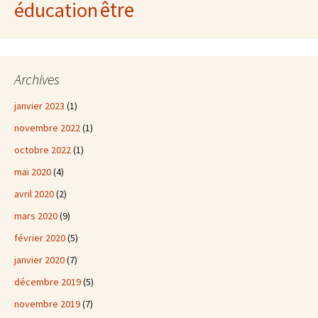
être
éducation
Archives
janvier 2023
(1)
novembre 2022
(1)
octobre 2022
(1)
mai 2020
(4)
avril 2020
(2)
mars 2020
(9)
février 2020
(5)
janvier 2020
(7)
décembre 2019
(5)
novembre 2019
(7)