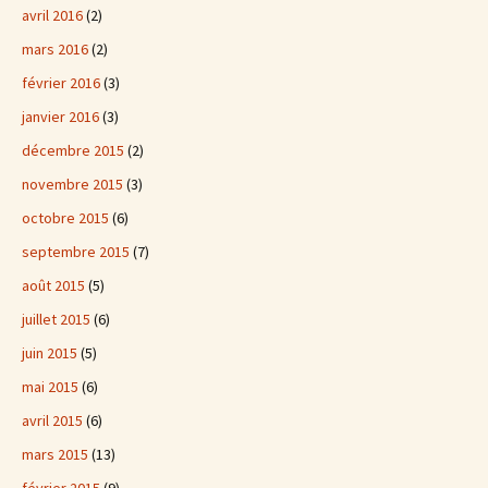
avril 2016
(2)
mars 2016
(2)
février 2016
(3)
janvier 2016
(3)
décembre 2015
(2)
novembre 2015
(3)
octobre 2015
(6)
septembre 2015
(7)
août 2015
(5)
juillet 2015
(6)
juin 2015
(5)
mai 2015
(6)
avril 2015
(6)
mars 2015
(13)