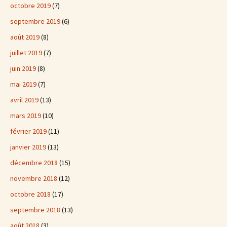
octobre 2019
(7)
septembre 2019
(6)
août 2019
(8)
juillet 2019
(7)
juin 2019
(8)
mai 2019
(7)
avril 2019
(13)
mars 2019
(10)
février 2019
(11)
janvier 2019
(13)
décembre 2018
(15)
novembre 2018
(12)
octobre 2018
(17)
septembre 2018
(13)
août 2018
(3)