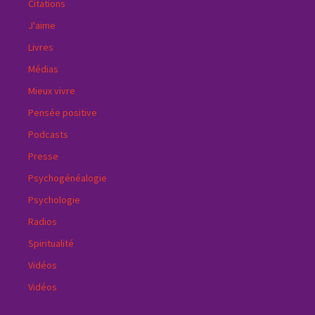
Citations
J'aime
Livres
Médias
Mieux vivre
Pensée positive
Podcasts
Presse
Psychogénéalogie
Psychologie
Radios
Spiritualité
Vidéos
Vidéos