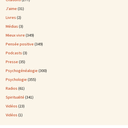
J'aime
(31)
Livres
(2)
Médias
(3)
Mieux vivre
(349)
Pensée positive
(349)
Podcasts
(3)
Presse
(35)
Psychogénéalogie
(300)
Psychologie
(355)
Radios
(61)
Spiritualité
(341)
Vidéos
(23)
Vidéos
(1)