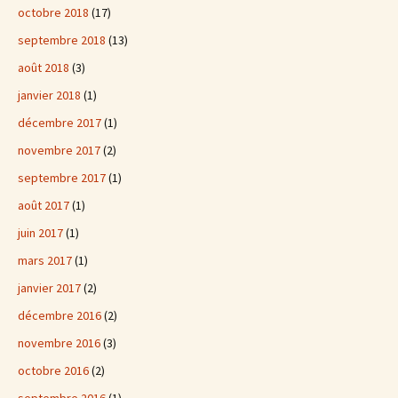
octobre 2018
(17)
septembre 2018
(13)
août 2018
(3)
janvier 2018
(1)
décembre 2017
(1)
novembre 2017
(2)
septembre 2017
(1)
août 2017
(1)
juin 2017
(1)
mars 2017
(1)
janvier 2017
(2)
décembre 2016
(2)
novembre 2016
(3)
octobre 2016
(2)