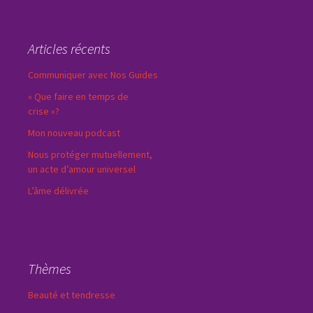
Articles récents
Communiquer avec Nos Guides
« Que faire en temps de
crise »?
Mon nouveau podcast
Nous protéger mutuellement,
un acte d’amour universel
L’âme délivrée
Thèmes
Beauté et tendresse