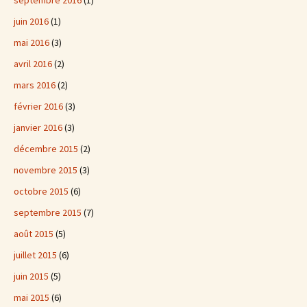
septembre 2016
(1)
juin 2016
(1)
mai 2016
(3)
avril 2016
(2)
mars 2016
(2)
février 2016
(3)
janvier 2016
(3)
décembre 2015
(2)
novembre 2015
(3)
octobre 2015
(6)
septembre 2015
(7)
août 2015
(5)
juillet 2015
(6)
juin 2015
(5)
mai 2015
(6)