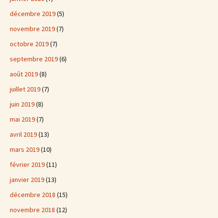
décembre 2019
(5)
novembre 2019
(7)
octobre 2019
(7)
septembre 2019
(6)
août 2019
(8)
juillet 2019
(7)
juin 2019
(8)
mai 2019
(7)
avril 2019
(13)
mars 2019
(10)
février 2019
(11)
janvier 2019
(13)
décembre 2018
(15)
novembre 2018
(12)