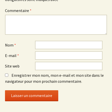
Commentaire
*
Nom
*
E-mail
*
Site web
Enregistrer mon nom, mon e-mail et mon site dans le
navigateur pour mon prochain commentaire.