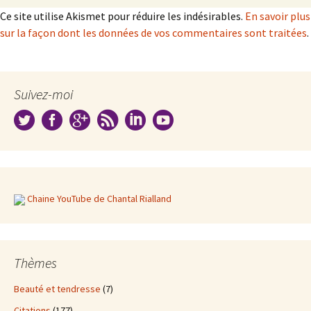
Ce site utilise Akismet pour réduire les indésirables.
En savoir plus
sur la façon dont les données de vos commentaires sont traitées
.
Suivez-moi
Chaine YouTube de Chantal Rialland
Thèmes
Beauté et tendresse
(7)
Citations
(177)