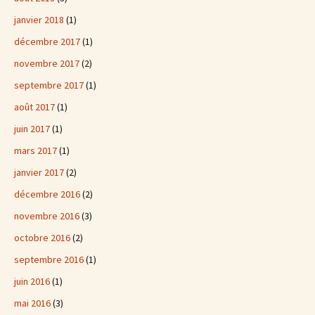
janvier 2018
(1)
décembre 2017
(1)
novembre 2017
(2)
septembre 2017
(1)
août 2017
(1)
juin 2017
(1)
mars 2017
(1)
janvier 2017
(2)
décembre 2016
(2)
novembre 2016
(3)
octobre 2016
(2)
septembre 2016
(1)
juin 2016
(1)
mai 2016
(3)