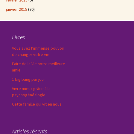
février 2015
(9)
janvier 2015
(70)
Livres
Vous avez l’immense pouvoir
de changer votre vie
Faire de la Vie notre meilleure
amie
1 big bang par jour
Vivre mieux grâce à la
psychogénéalogie
Cette famille qui vit en nous
Articles récents