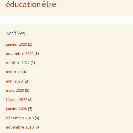
être
éducation
Archives
janvier 2023
(1)
novembre 2022
(1)
octobre 2022
(1)
mai 2020
(4)
avril 2020
(2)
mars 2020
(9)
février 2020
(5)
janvier 2020
(7)
décembre 2019
(5)
novembre 2019
(7)