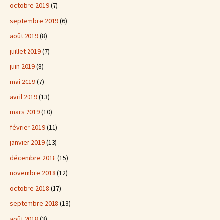
octobre 2019
(7)
septembre 2019
(6)
août 2019
(8)
juillet 2019
(7)
juin 2019
(8)
mai 2019
(7)
avril 2019
(13)
mars 2019
(10)
février 2019
(11)
janvier 2019
(13)
décembre 2018
(15)
novembre 2018
(12)
octobre 2018
(17)
septembre 2018
(13)
août 2018
(3)