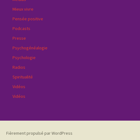
Mieux vivre
Pensée positive
Podcasts
Presse
Psychogénéalogie
Psychologie
Radios
Spiritualité
Vidéos
Vidéos
Fièrement propulsé par WordPress