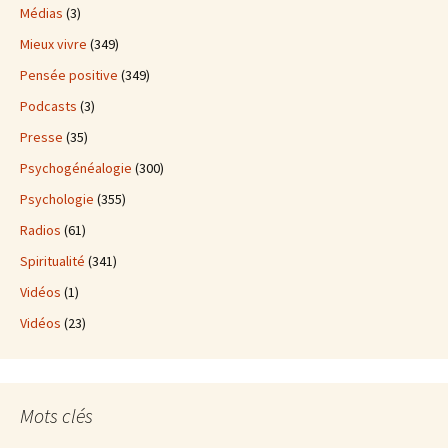
Médias
(3)
Mieux vivre
(349)
Pensée positive
(349)
Podcasts
(3)
Presse
(35)
Psychogénéalogie
(300)
Psychologie
(355)
Radios
(61)
Spiritualité
(341)
Vidéos
(1)
Vidéos
(23)
Mots clés