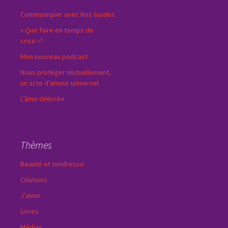
Communiquer avec Nos Guides
« Que faire en temps de
crise »?
Mon nouveau podcast
Nous protéger mutuellement,
un acte d’amour universel
L’âme délivrée
Thèmes
Beauté et tendresse
Citations
J'aime
Livres
Médias