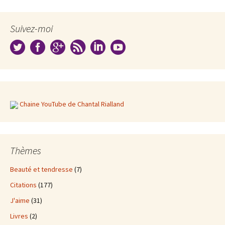
Suivez-moi
Chaine YouTube de Chantal Rialland
Thèmes
Beauté et tendresse
(7)
Citations
(177)
J'aime
(31)
Livres
(2)