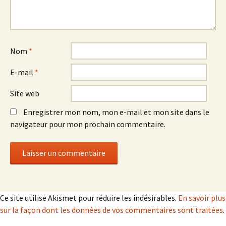
Nom
*
E-mail
*
Site web
Enregistrer mon nom, mon e-mail et mon site dans le
navigateur pour mon prochain commentaire.
Ce site utilise Akismet pour réduire les indésirables.
En savoir plus
sur la façon dont les données de vos commentaires sont traitées
.