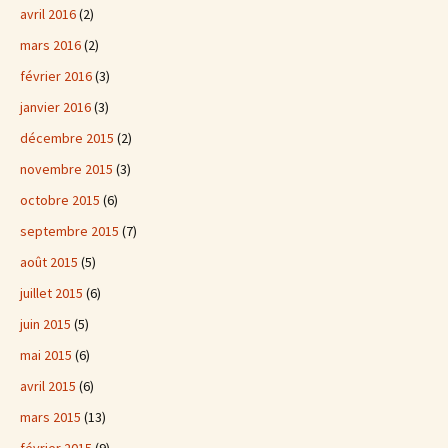
avril 2016
(2)
mars 2016
(2)
février 2016
(3)
janvier 2016
(3)
décembre 2015
(2)
novembre 2015
(3)
octobre 2015
(6)
septembre 2015
(7)
août 2015
(5)
juillet 2015
(6)
juin 2015
(5)
mai 2015
(6)
avril 2015
(6)
mars 2015
(13)