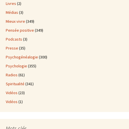
Livres
(2)
Médias
(3)
Mieux vivre
(349)
Pensée positive
(349)
Podcasts
(3)
Presse
(35)
Psychogénéalogie
(300)
Psychologie
(355)
Radios
(61)
Spiritualité
(341)
Vidéos
(23)
Vidéos
(1)
Mots clés