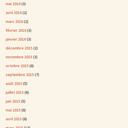
mai 2016
(3)
avril 2016
(2)
mars 2016
(2)
février 2016
(3)
janvier 2016
(3)
décembre 2015
(2)
novembre 2015
(3)
octobre 2015
(6)
septembre 2015
(7)
août 2015
(5)
juillet 2015
(6)
juin 2015
(5)
mai 2015
(6)
avril 2015
(6)
mars 2015
(13)