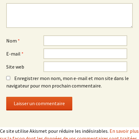
Nom
*
E-mail
*
Site web
Enregistrer mon nom, mon e-mail et mon site dans le
navigateur pour mon prochain commentaire.
Ce site utilise Akismet pour réduire les indésirables.
En savoir plus
sur la façon dont les données de vos commentaires sont traitées
.