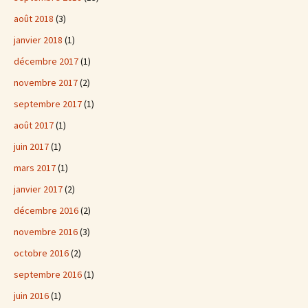
août 2018
(3)
janvier 2018
(1)
décembre 2017
(1)
novembre 2017
(2)
septembre 2017
(1)
août 2017
(1)
juin 2017
(1)
mars 2017
(1)
janvier 2017
(2)
décembre 2016
(2)
novembre 2016
(3)
octobre 2016
(2)
septembre 2016
(1)
juin 2016
(1)