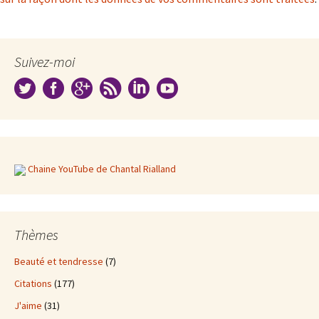
Suivez-moi
Chaine YouTube de Chantal Rialland
Thèmes
Beauté et tendresse
(7)
Citations
(177)
J'aime
(31)