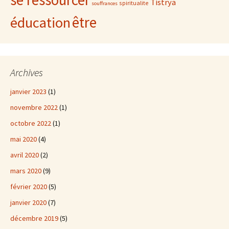
se ressourcer
Tistrya
spiritualite
souffrances
être
éducation
Archives
janvier 2023
(1)
novembre 2022
(1)
octobre 2022
(1)
mai 2020
(4)
avril 2020
(2)
mars 2020
(9)
février 2020
(5)
janvier 2020
(7)
décembre 2019
(5)