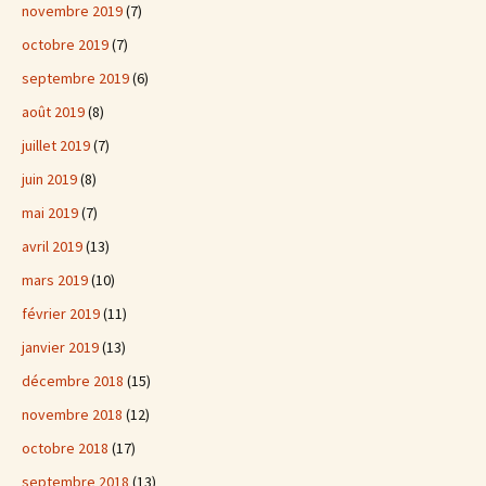
novembre 2019
(7)
octobre 2019
(7)
septembre 2019
(6)
août 2019
(8)
juillet 2019
(7)
juin 2019
(8)
mai 2019
(7)
avril 2019
(13)
mars 2019
(10)
février 2019
(11)
janvier 2019
(13)
décembre 2018
(15)
novembre 2018
(12)
octobre 2018
(17)
septembre 2018
(13)