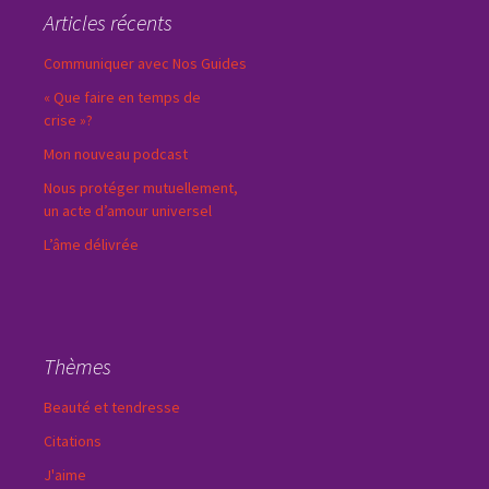
Articles récents
Communiquer avec Nos Guides
« Que faire en temps de
crise »?
Mon nouveau podcast
Nous protéger mutuellement,
un acte d’amour universel
L’âme délivrée
Thèmes
Beauté et tendresse
Citations
J'aime