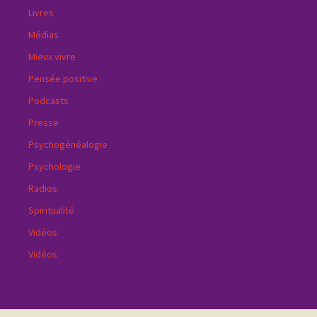
Livres
Médias
Mieux vivre
Pensée positive
Podcasts
Presse
Psychogénéalogie
Psychologie
Radios
Spiritualité
Vidéos
Vidéos