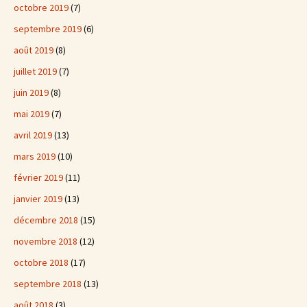
octobre 2019
(7)
septembre 2019
(6)
août 2019
(8)
juillet 2019
(7)
juin 2019
(8)
mai 2019
(7)
avril 2019
(13)
mars 2019
(10)
février 2019
(11)
janvier 2019
(13)
décembre 2018
(15)
novembre 2018
(12)
octobre 2018
(17)
septembre 2018
(13)
août 2018
(3)