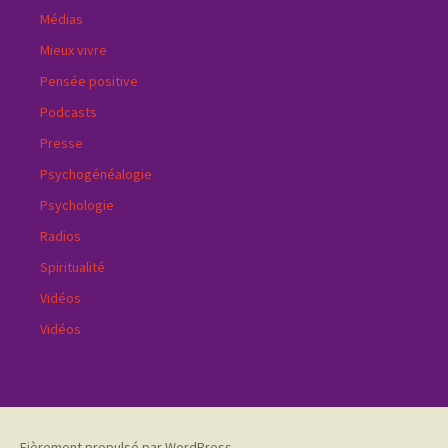
Médias
Mieux vivre
Pensée positive
Podcasts
Presse
Psychogénéalogie
Psychologie
Radios
Spiritualité
Vidéos
Vidéos
Fièrement propulsé par WordPress