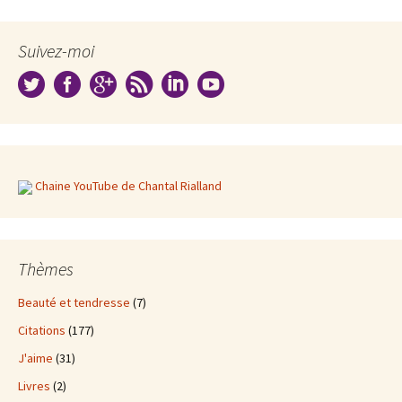
Suivez-moi
Chaine YouTube de Chantal Rialland
Thèmes
Beauté et tendresse
(7)
Citations
(177)
J'aime
(31)
Livres
(2)