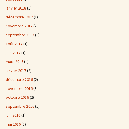
janvier 2018
(1)
décembre 2017
(1)
novembre 2017
(2)
septembre 2017
(1)
août 2017
(1)
juin 2017
(1)
mars 2017
(1)
janvier 2017
(2)
décembre 2016
(2)
novembre 2016
(3)
octobre 2016
(2)
septembre 2016
(1)
juin 2016
(1)
mai 2016
(3)