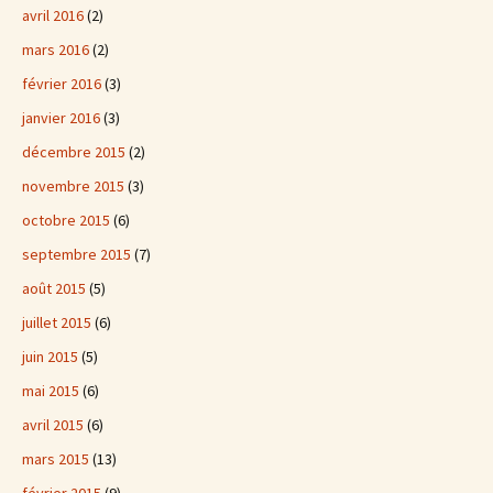
avril 2016
(2)
mars 2016
(2)
février 2016
(3)
janvier 2016
(3)
décembre 2015
(2)
novembre 2015
(3)
octobre 2015
(6)
septembre 2015
(7)
août 2015
(5)
juillet 2015
(6)
juin 2015
(5)
mai 2015
(6)
avril 2015
(6)
mars 2015
(13)