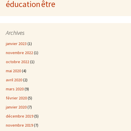
être
éducation
Archives
janvier 2023
(1)
novembre 2022
(1)
octobre 2022
(1)
mai 2020
(4)
avril 2020
(2)
mars 2020
(9)
février 2020
(5)
janvier 2020
(7)
décembre 2019
(5)
novembre 2019
(7)