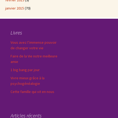
février 2015
(9)
janvier 2015
(70)
Livres
Vous avez l’immense pouvoir
de changer votre vie
Faire de la Vie notre meilleure
amie
1 big bang par jour
Vivre mieux grâce à la
psychogénéalogie
Cette famille qui vit en nous
Articles récents