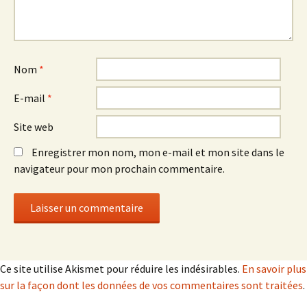
Nom
*
E-mail
*
Site web
Enregistrer mon nom, mon e-mail et mon site dans le
navigateur pour mon prochain commentaire.
Ce site utilise Akismet pour réduire les indésirables.
En savoir plus
sur la façon dont les données de vos commentaires sont traitées
.