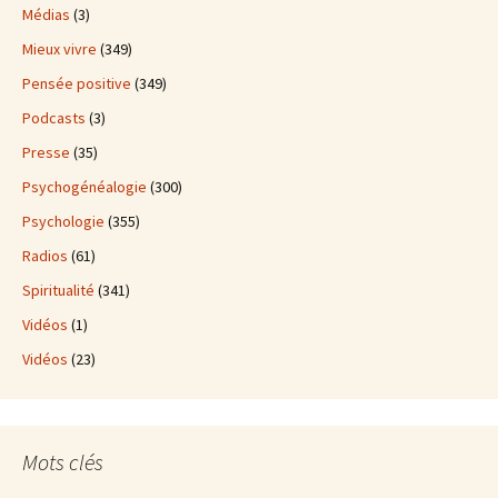
Médias
(3)
Mieux vivre
(349)
Pensée positive
(349)
Podcasts
(3)
Presse
(35)
Psychogénéalogie
(300)
Psychologie
(355)
Radios
(61)
Spiritualité
(341)
Vidéos
(1)
Vidéos
(23)
Mots clés