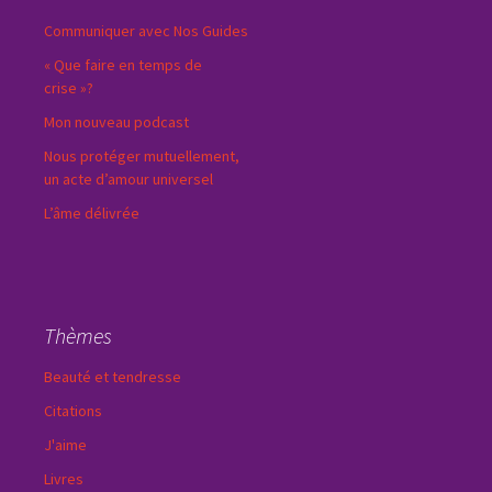
Communiquer avec Nos Guides
« Que faire en temps de
crise »?
Mon nouveau podcast
Nous protéger mutuellement,
un acte d’amour universel
L’âme délivrée
Thèmes
Beauté et tendresse
Citations
J'aime
Livres