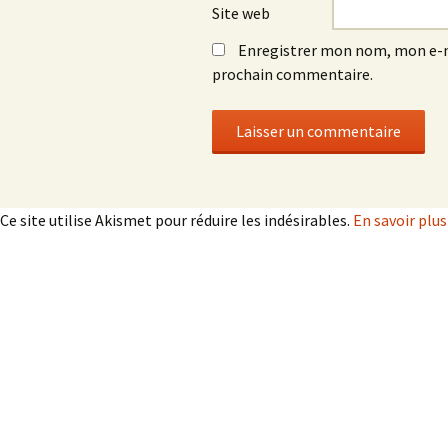
Site web
Enregistrer mon nom, mon e-m
prochain commentaire.
Ce site utilise Akismet pour réduire les indésirables.
En savoir plu