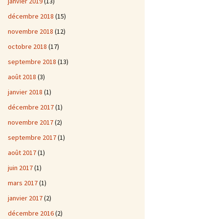
janvier 2019
(13)
décembre 2018
(15)
novembre 2018
(12)
octobre 2018
(17)
septembre 2018
(13)
août 2018
(3)
janvier 2018
(1)
décembre 2017
(1)
novembre 2017
(2)
septembre 2017
(1)
août 2017
(1)
juin 2017
(1)
mars 2017
(1)
janvier 2017
(2)
décembre 2016
(2)