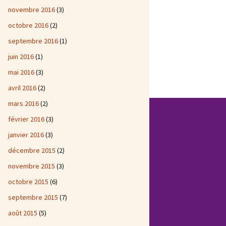
novembre 2016
(3)
octobre 2016
(2)
septembre 2016
(1)
juin 2016
(1)
mai 2016
(3)
avril 2016
(2)
mars 2016
(2)
février 2016
(3)
janvier 2016
(3)
décembre 2015
(2)
novembre 2015
(3)
octobre 2015
(6)
septembre 2015
(7)
août 2015
(5)