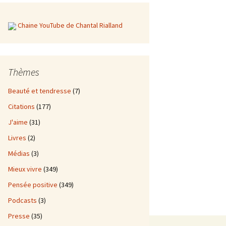
Chaine YouTube de Chantal Rialland
Thèmes
Beauté et tendresse
(7)
Citations
(177)
J'aime
(31)
Livres
(2)
Médias
(3)
Mieux vivre
(349)
Pensée positive
(349)
Podcasts
(3)
Presse
(35)