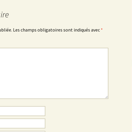
ire
ubliée.
Les champs obligatoires sont indiqués avec
*