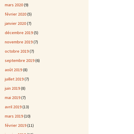
mars 2020
(9)
février 2020
(5)
janvier 2020
(7)
décembre 2019
(5)
novembre 2019
(7)
octobre 2019
(7)
septembre 2019
(6)
août 2019
(8)
juillet 2019
(7)
juin 2019
(8)
mai 2019
(7)
avril 2019
(13)
mars 2019
(10)
février 2019
(11)