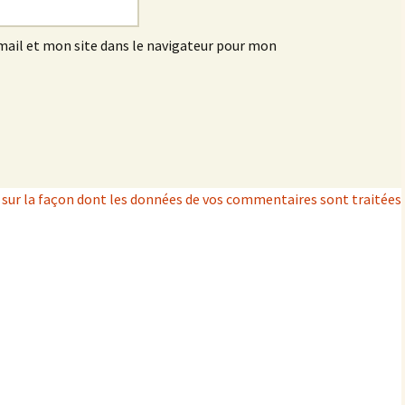
ail et mon site dans le navigateur pour mon
s sur la façon dont les données de vos commentaires sont traitées
.