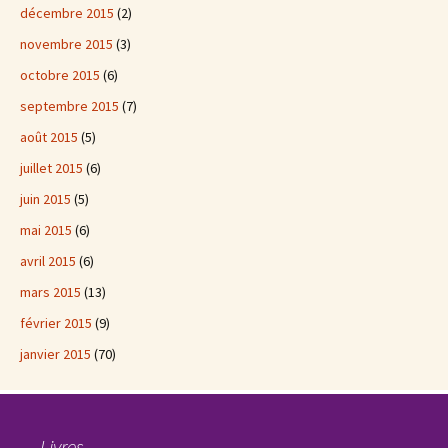
décembre 2015
(2)
novembre 2015
(3)
octobre 2015
(6)
septembre 2015
(7)
août 2015
(5)
juillet 2015
(6)
juin 2015
(5)
mai 2015
(6)
avril 2015
(6)
mars 2015
(13)
février 2015
(9)
janvier 2015
(70)
Livres