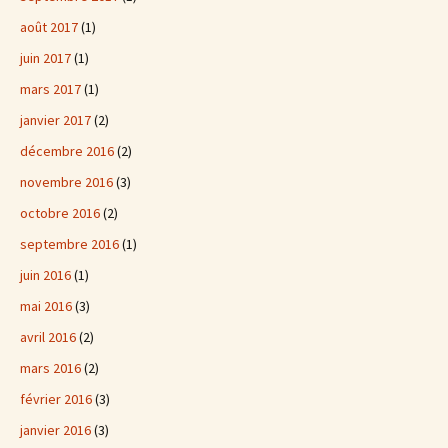
août 2017
(1)
juin 2017
(1)
mars 2017
(1)
janvier 2017
(2)
décembre 2016
(2)
novembre 2016
(3)
octobre 2016
(2)
septembre 2016
(1)
juin 2016
(1)
mai 2016
(3)
avril 2016
(2)
mars 2016
(2)
février 2016
(3)
janvier 2016
(3)