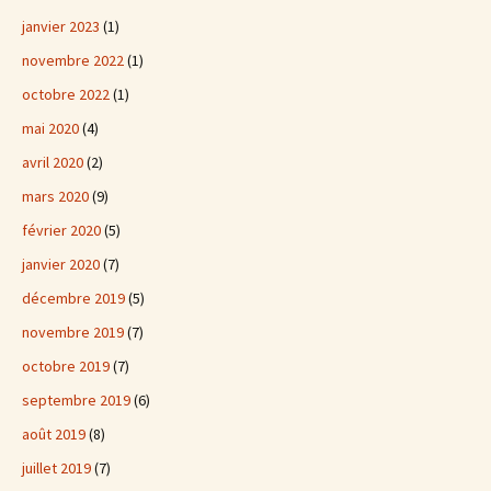
janvier 2023
(1)
novembre 2022
(1)
octobre 2022
(1)
mai 2020
(4)
avril 2020
(2)
mars 2020
(9)
février 2020
(5)
janvier 2020
(7)
décembre 2019
(5)
novembre 2019
(7)
octobre 2019
(7)
septembre 2019
(6)
août 2019
(8)
juillet 2019
(7)