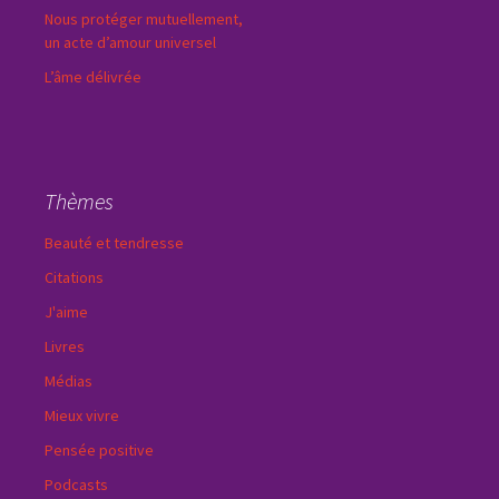
Nous protéger mutuellement,
un acte d’amour universel
L’âme délivrée
Thèmes
Beauté et tendresse
Citations
J'aime
Livres
Médias
Mieux vivre
Pensée positive
Podcasts