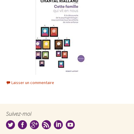
Laisser un commentaire
Suivez-moi