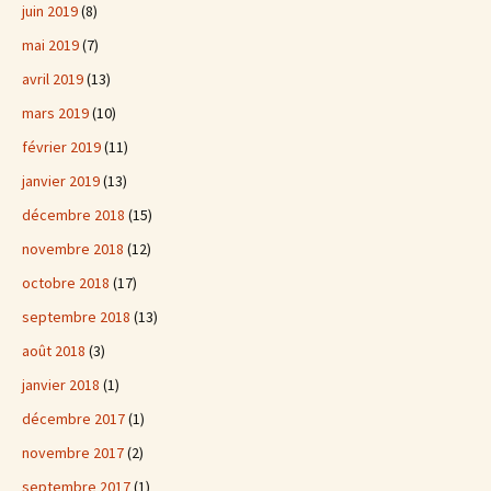
juin 2019
(8)
mai 2019
(7)
avril 2019
(13)
mars 2019
(10)
février 2019
(11)
janvier 2019
(13)
décembre 2018
(15)
novembre 2018
(12)
octobre 2018
(17)
septembre 2018
(13)
août 2018
(3)
janvier 2018
(1)
décembre 2017
(1)
novembre 2017
(2)
septembre 2017
(1)