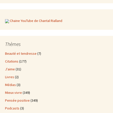
Chaine YouTube de Chantal Rialland
Thèmes
Beauté et tendresse
(7)
Citations
(177)
J'aime
(31)
Livres
(2)
Médias
(3)
Mieux vivre
(349)
Pensée positive
(349)
Podcasts
(3)