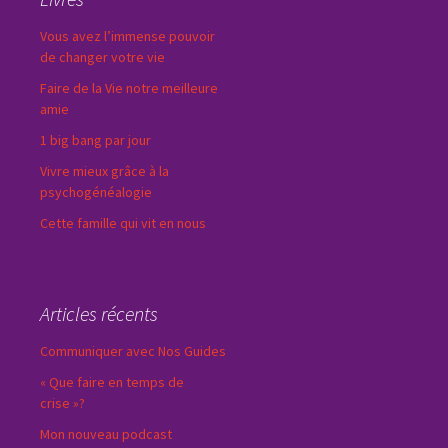
Vous avez l’immense pouvoir
de changer votre vie
Faire de la Vie notre meilleure
amie
1 big bang par jour
Vivre mieux grâce à la
psychogénéalogie
Cette famille qui vit en nous
Articles récents
Communiquer avec Nos Guides
« Que faire en temps de
crise »?
Mon nouveau podcast