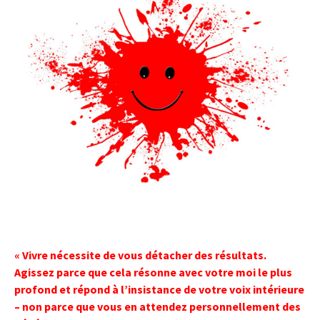
« Vivre nécessite de vous détacher des résultats.
Agissez parce que cela résonne avec votre moi le plus
profond et répond à l’insistance de votre voix intérieure
– non parce que vous en attendez personnellement des