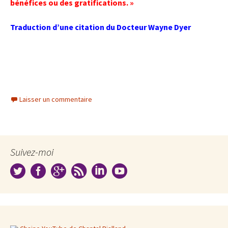
bénéfices ou des gratifications. »
Traduction d’une citation du Docteur Wayne Dyer
Laisser un commentaire
Suivez-moi