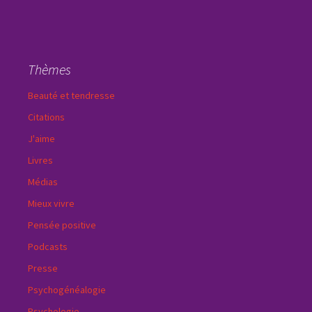
Thèmes
Beauté et tendresse
Citations
J'aime
Livres
Médias
Mieux vivre
Pensée positive
Podcasts
Presse
Psychogénéalogie
Psychologie