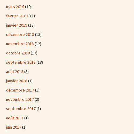
mars 2019
(10)
février 2019
(11)
janvier 2019
(13)
décembre 2018
(15)
novembre 2018
(12)
octobre 2018
(17)
septembre 2018
(13)
août 2018
(3)
janvier 2018
(1)
décembre 2017
(1)
novembre 2017
(2)
septembre 2017
(1)
août 2017
(1)
juin 2017
(1)