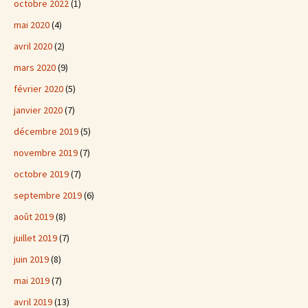
octobre 2022
(1)
mai 2020
(4)
avril 2020
(2)
mars 2020
(9)
février 2020
(5)
janvier 2020
(7)
décembre 2019
(5)
novembre 2019
(7)
octobre 2019
(7)
septembre 2019
(6)
août 2019
(8)
juillet 2019
(7)
juin 2019
(8)
mai 2019
(7)
avril 2019
(13)