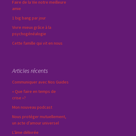
Faire de la Vie notre meilleure
amie
1 big bang par jour
Vivre mieux grâce à la
psychogénéalogie
Cette famille qui vit en nous
Articles récents
Communiquer avec Nos Guides
« Que faire en temps de
crise »?
Mon nouveau podcast
Nous protéger mutuellement,
un acte d’amour universel
L’âme délivrée