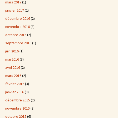
mars 2017
(1)
janvier 2017
(2)
décembre 2016
(2)
novembre 2016
(3)
octobre 2016
(2)
septembre 2016
(1)
juin 2016
(1)
mai 2016
(3)
avril 2016
(2)
mars 2016
(2)
février 2016
(3)
janvier 2016
(3)
décembre 2015
(2)
novembre 2015
(3)
octobre 2015
(6)