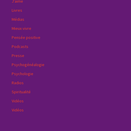
J'aime
Livres
Médias
Mieux vivre
Pensée positive
Podcasts
Presse
Psychogénéalogie
Psychologie
Radios
Spiritualité
Vidéos
Vidéos