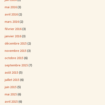
mai 2016
(3)
avril 2016
(2)
mars 2016
(2)
février 2016
(3)
janvier 2016
(3)
décembre 2015
(2)
novembre 2015
(3)
octobre 2015
(6)
septembre 2015
(7)
août 2015
(5)
juillet 2015
(6)
juin 2015
(5)
mai 2015
(6)
avril 2015
(6)