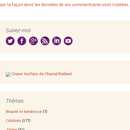
sur la façon dont les données de vos commentaires sont traitées
.
Suivez-moi
Chaine YouTube de Chantal Rialland
Thèmes
Beauté et tendresse
(7)
Citations
(177)
J'aime
(31)