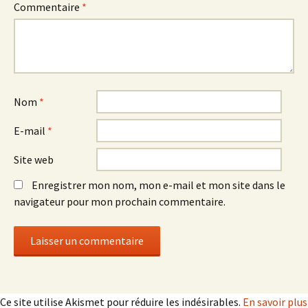
Commentaire
*
Nom
*
E-mail
*
Site web
Enregistrer mon nom, mon e-mail et mon site dans le
navigateur pour mon prochain commentaire.
Ce site utilise Akismet pour réduire les indésirables.
En savoir plus