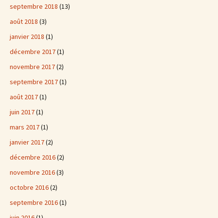
septembre 2018
(13)
août 2018
(3)
janvier 2018
(1)
décembre 2017
(1)
novembre 2017
(2)
septembre 2017
(1)
août 2017
(1)
juin 2017
(1)
mars 2017
(1)
janvier 2017
(2)
décembre 2016
(2)
novembre 2016
(3)
octobre 2016
(2)
septembre 2016
(1)
juin 2016
(1)