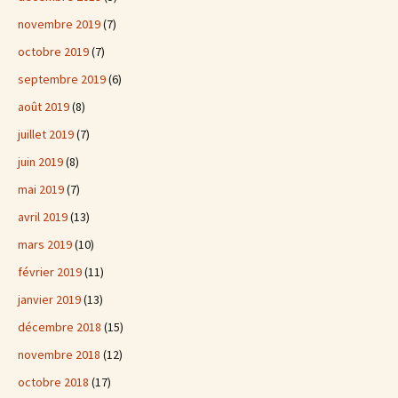
novembre 2019
(7)
octobre 2019
(7)
septembre 2019
(6)
août 2019
(8)
juillet 2019
(7)
juin 2019
(8)
mai 2019
(7)
avril 2019
(13)
mars 2019
(10)
février 2019
(11)
janvier 2019
(13)
décembre 2018
(15)
novembre 2018
(12)
octobre 2018
(17)