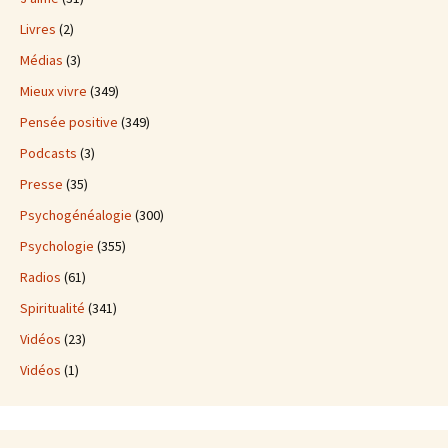
Livres
(2)
Médias
(3)
Mieux vivre
(349)
Pensée positive
(349)
Podcasts
(3)
Presse
(35)
Psychogénéalogie
(300)
Psychologie
(355)
Radios
(61)
Spiritualité
(341)
Vidéos
(23)
Vidéos
(1)