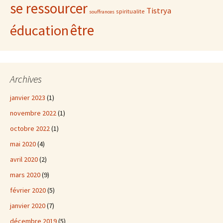
se ressourcer
Tistrya
spiritualite
souffrances
être
éducation
Archives
janvier 2023
(1)
novembre 2022
(1)
octobre 2022
(1)
mai 2020
(4)
avril 2020
(2)
mars 2020
(9)
février 2020
(5)
janvier 2020
(7)
décembre 2019
(5)