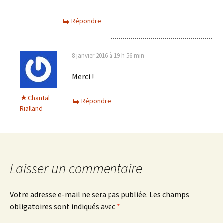
Répondre
8 janvier 2016 à 19 h 56 min
Merci !
Chantal
Répondre
Rialland
Laisser un commentaire
Votre adresse e-mail ne sera pas publiée.
Les champs
obligatoires sont indiqués avec
*