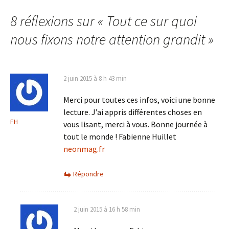
8 réflexions sur «
Tout ce sur quoi
nous fixons notre attention grandit
»
2 juin 2015 à 8 h 43 min
Merci pour toutes ces infos, voici une bonne
lecture. J’ai appris différentes choses en
FH
vous lisant, merci à vous. Bonne journée à
tout le monde ! Fabienne Huillet
neonmag.fr
Répondre
2 juin 2015 à 16 h 58 min