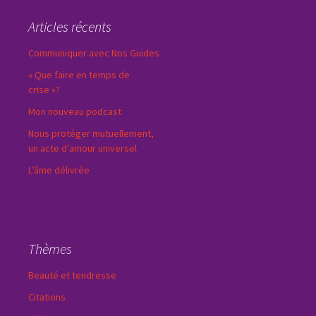
Articles récents
Communiquer avec Nos Guides
« Que faire en temps de
crise »?
Mon nouveau podcast
Nous protéger mutuellement,
un acte d’amour universel
L’âme délivrée
Thèmes
Beauté et tendresse
Citations