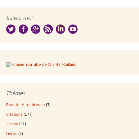
Suivez-moi
Chaine YouTube de Chantal Rialland
Thèmes
Beauté et tendresse
(7)
Citations
(177)
J'aime
(31)
Livres
(2)