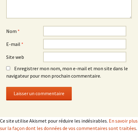
Nom
*
E-mail
*
Site web
Enregistrer mon nom, mon e-mail et mon site dans le
navigateur pour mon prochain commentaire.
Ce site utilise Akismet pour réduire les indésirables.
En savoir plus
sur la façon dont les données de vos commentaires sont traitées
.