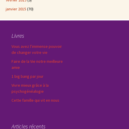
février 2015
(9)
janvier 2015
(70)
Livres
Vous avez l’immense pouvoir
de changer votre vie
Faire de la Vie notre meilleure
amie
1 big bang par jour
Vivre mieux grâce à la
psychogénéalogie
Cette famille qui vit en nous
Articles récents