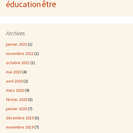
être
éducation
Archives
janvier 2023
(1)
novembre 2022
(1)
octobre 2022
(1)
mai 2020
(4)
avril 2020
(2)
mars 2020
(9)
février 2020
(5)
janvier 2020
(7)
décembre 2019
(5)
novembre 2019
(7)