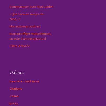
Communiquer avec Nos Guides
« Que faire en temps de
crise »?
Mon nouveau podcast
Nous protéger mutuellement,
un acte d’amour universel
L’âme délivrée
Thèmes
Beauté et tendresse
Citations
J'aime
Livres