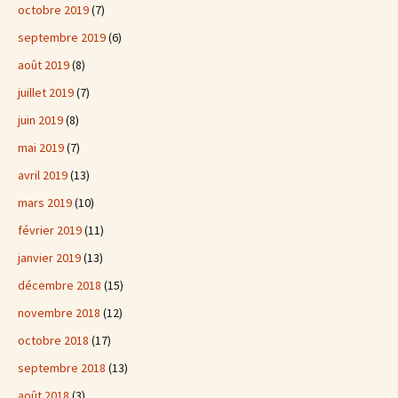
octobre 2019
(7)
septembre 2019
(6)
août 2019
(8)
juillet 2019
(7)
juin 2019
(8)
mai 2019
(7)
avril 2019
(13)
mars 2019
(10)
février 2019
(11)
janvier 2019
(13)
décembre 2018
(15)
novembre 2018
(12)
octobre 2018
(17)
septembre 2018
(13)
août 2018
(3)