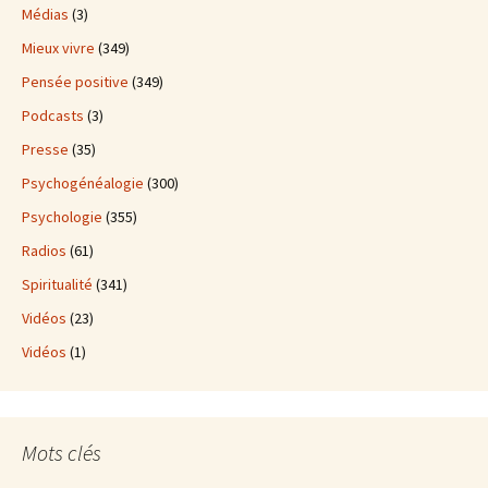
Médias
(3)
Mieux vivre
(349)
Pensée positive
(349)
Podcasts
(3)
Presse
(35)
Psychogénéalogie
(300)
Psychologie
(355)
Radios
(61)
Spiritualité
(341)
Vidéos
(23)
Vidéos
(1)
Mots clés