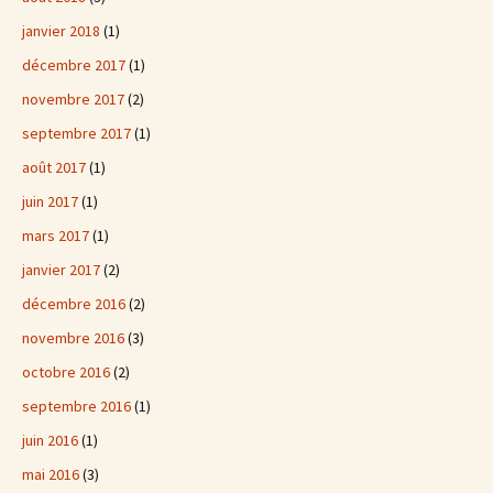
janvier 2018
(1)
décembre 2017
(1)
novembre 2017
(2)
septembre 2017
(1)
août 2017
(1)
juin 2017
(1)
mars 2017
(1)
janvier 2017
(2)
décembre 2016
(2)
novembre 2016
(3)
octobre 2016
(2)
septembre 2016
(1)
juin 2016
(1)
mai 2016
(3)