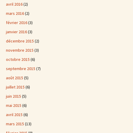
avril 2016
(2)
mars 2016
(2)
février 2016
(3)
janvier 2016
(3)
décembre 2015
(2)
novembre 2015
(3)
octobre 2015
(6)
septembre 2015
(7)
août 2015
(5)
juillet 2015
(6)
juin 2015
(5)
mai 2015
(6)
avril 2015
(6)
mars 2015
(13)