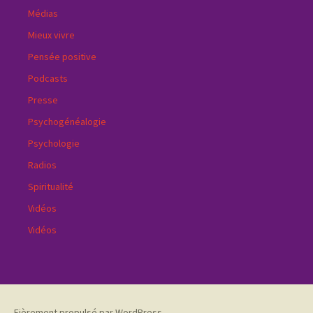
Médias
Mieux vivre
Pensée positive
Podcasts
Presse
Psychogénéalogie
Psychologie
Radios
Spiritualité
Vidéos
Vidéos
Fièrement propulsé par WordPress