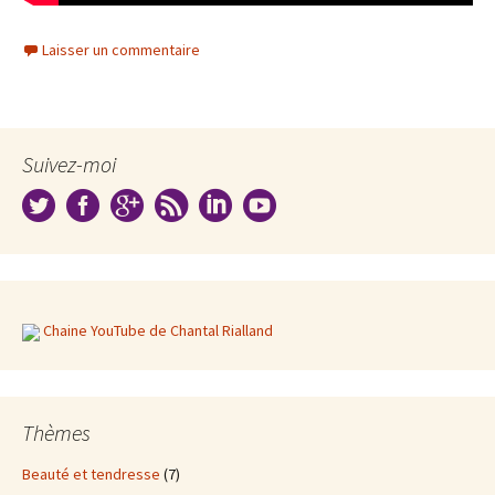
Laisser un commentaire
Suivez-moi
Chaine YouTube de Chantal Rialland
Thèmes
Beauté et tendresse
(7)