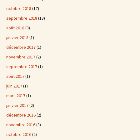
octobre 2018
(17)
septembre 2018
(13)
août 2018
(3)
janvier 2018
(1)
décembre 2017
(1)
novembre 2017
(2)
septembre 2017
(1)
août 2017
(1)
juin 2017
(1)
mars 2017
(1)
janvier 2017
(2)
décembre 2016
(2)
novembre 2016
(3)
octobre 2016
(2)