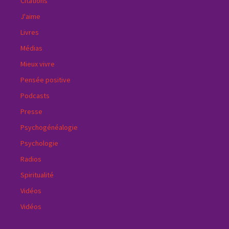
Citations
J'aime
Livres
Médias
Mieux vivre
Pensée positive
Podcasts
Presse
Psychogénéalogie
Psychologie
Radios
Spiritualité
Vidéos
Vidéos