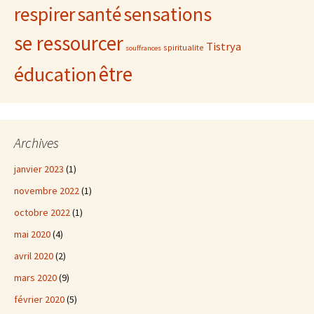
sensations
respirer
santé
se ressourcer
Tistrya
spiritualite
souffrances
être
éducation
Archives
janvier 2023
(1)
novembre 2022
(1)
octobre 2022
(1)
mai 2020
(4)
avril 2020
(2)
mars 2020
(9)
février 2020
(5)