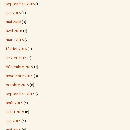
septembre 2016
(1)
juin 2016
(1)
mai 2016
(3)
avril 2016
(2)
mars 2016
(2)
février 2016
(3)
janvier 2016
(3)
décembre 2015
(2)
novembre 2015
(3)
octobre 2015
(6)
septembre 2015
(7)
août 2015
(5)
juillet 2015
(6)
juin 2015
(5)
mai 2015
(6)