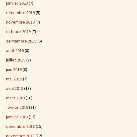
janvier 2020
(7)
décembre 2019
(5)
novembre 2019
(7)
octobre 2019
(7)
septembre 2019
(6)
août 2019
(8)
juillet 2019
(7)
juin 2019
(8)
mai 2019
(7)
avril 2019
(13)
mars 2019
(10)
février 2019
(11)
janvier 2019
(13)
décembre 2018
(15)
novembre 2018
(12)