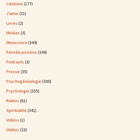
Citations
(177)
J'aime
(31)
Livres
(2)
Médias
(3)
Mieux vivre
(349)
Pensée positive
(349)
Podcasts
(3)
Presse
(35)
Psychogénéalogie
(300)
Psychologie
(355)
Radios
(61)
Spiritualité
(341)
Vidéos
(1)
Vidéos
(23)