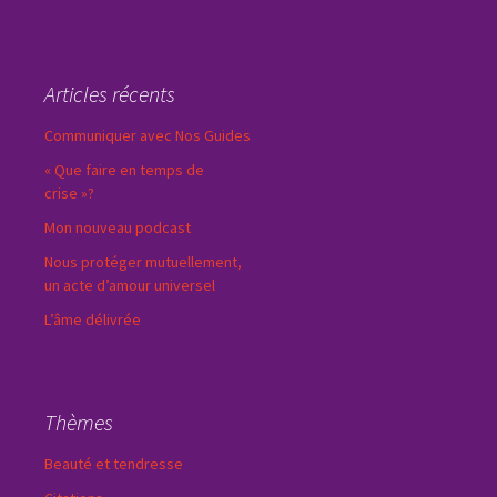
Articles récents
Communiquer avec Nos Guides
« Que faire en temps de
crise »?
Mon nouveau podcast
Nous protéger mutuellement,
un acte d’amour universel
L’âme délivrée
Thèmes
Beauté et tendresse