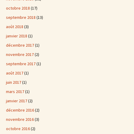
octobre 2018
(17)
septembre 2018
(13)
août 2018
(3)
janvier 2018
(1)
décembre 2017
(1)
novembre 2017
(2)
septembre 2017
(1)
août 2017
(1)
juin 2017
(1)
mars 2017
(1)
janvier 2017
(2)
décembre 2016
(2)
novembre 2016
(3)
octobre 2016
(2)