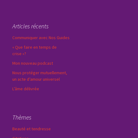
Articles récents
Communiquer avec Nos Guides
« Que faire en temps de
crise »?
Mon nouveau podcast
Nous protéger mutuellement,
un acte d’amour universel
L’âme délivrée
Thèmes
Beauté et tendresse