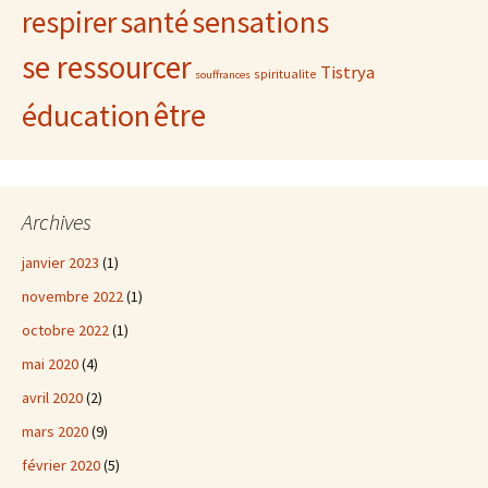
sensations
respirer
santé
se ressourcer
Tistrya
spiritualite
souffrances
être
éducation
Archives
janvier 2023
(1)
novembre 2022
(1)
octobre 2022
(1)
mai 2020
(4)
avril 2020
(2)
mars 2020
(9)
février 2020
(5)