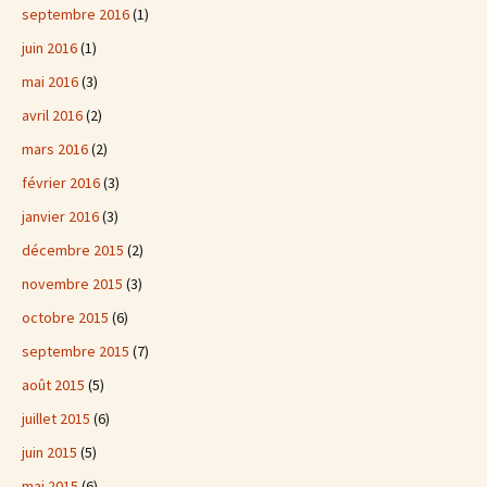
septembre 2016
(1)
juin 2016
(1)
mai 2016
(3)
avril 2016
(2)
mars 2016
(2)
février 2016
(3)
janvier 2016
(3)
décembre 2015
(2)
novembre 2015
(3)
octobre 2015
(6)
septembre 2015
(7)
août 2015
(5)
juillet 2015
(6)
juin 2015
(5)
mai 2015
(6)