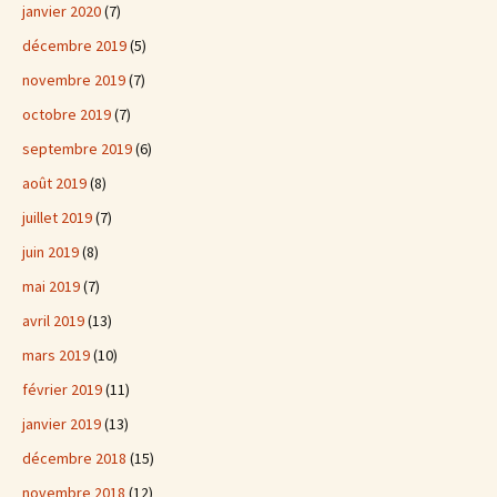
janvier 2020
(7)
décembre 2019
(5)
novembre 2019
(7)
octobre 2019
(7)
septembre 2019
(6)
août 2019
(8)
juillet 2019
(7)
juin 2019
(8)
mai 2019
(7)
avril 2019
(13)
mars 2019
(10)
février 2019
(11)
janvier 2019
(13)
décembre 2018
(15)
novembre 2018
(12)