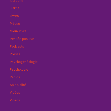
Citations
J'aime
Livres
Médias
Mieux vivre
Pensée positive
Podcasts
Presse
Psychogénéalogie
Psychologie
Radios
Spiritualité
Vidéos
Vidéos