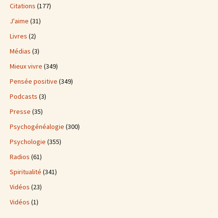
Citations
(177)
J'aime
(31)
Livres
(2)
Médias
(3)
Mieux vivre
(349)
Pensée positive
(349)
Podcasts
(3)
Presse
(35)
Psychogénéalogie
(300)
Psychologie
(355)
Radios
(61)
Spiritualité
(341)
Vidéos
(23)
Vidéos
(1)