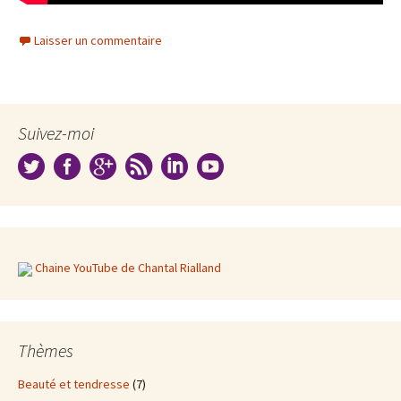
Laisser un commentaire
Suivez-moi
Chaine YouTube de Chantal Rialland
Thèmes
Beauté et tendresse
(7)